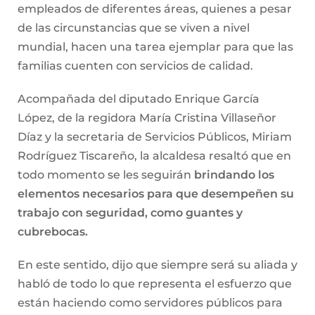
empleados de diferentes áreas, quienes a pesar
de las circunstancias que se viven a nivel
mundial, hacen una tarea ejemplar para que las
familias cuenten con servicios de calidad.
Acompañada del diputado Enrique García
López, de la regidora María Cristina Villaseñor
Díaz y la secretaria de Servicios Públicos, Miriam
Rodríguez Tiscareño, la alcaldesa resaltó que en
todo momento se les seguirán
brindando los
elementos necesarios para que desempeñen su
trabajo con seguridad, como guantes y
cubrebocas.
En este sentido, dijo que siempre será su aliada y
habló de todo lo que representa el esfuerzo que
están haciendo como servidores públicos para