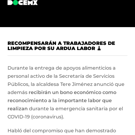
RECOMPENSARÁN A TRABAJADORES DE
LIMPIEZA POR SU ARDUA LABOR 🧹
Durante la entrega de apoyos alimenticios a
personal activo de la Secretaría de Servicios
Públicos, la alcaldesa Tere Jiménez anunció que
además
recibirán un bono económico como
reconocimiento a la importante labor que
realizan
durante la emergencia sanitaria por el
COVID-19 (coronavirus).
Habló del compromiso que han demostrado