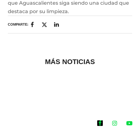
que Aguascalientes siga siendo una ciudad que
destaca por su limpieza.
COMPARTE:
MÁS NOTICIAS
Historias que