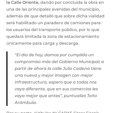
la Calle Oriente,
dando por concluida la obra en
una de las principales avenidas del municipio,
además de que detalló que sobre dicha vialidad
será habilitado un paradero de camiones para
los usuarios del transporte público, por lo que
quedará limitada la zona de estacionamiento
únicamente para carga y descarga.
“El día de hoy, damos por cumplido un
compromiso más del Gobierno Municipal; a
partir de ahora la calle Julio Cadena tiene
una nueva y mejor imagen con mejor
infraestructura, espero que a todos nos
vaya diferente, que en sus comercios les
vaya mejor que antes”, puntualizó Toño
Arámbula.