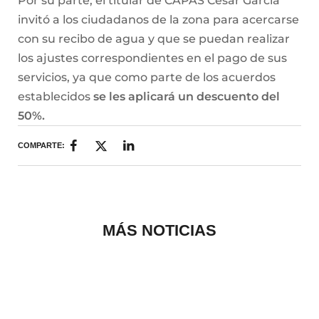
Por su parte, el titular de CAPAS César García
invitó a los ciudadanos de la zona para acercarse
con su recibo de agua y que se puedan realizar
los ajustes correspondientes en el pago de sus
servicios, ya que como parte de los acuerdos
establecidos
se les aplicará un descuento del
50%.
COMPARTE:
MÁS NOTICIAS