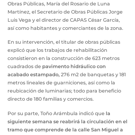
Obras Públicas, María del Rosario de Luna
Martínez, el Secretario de Obras Públicas Jorge
Luis Vega y el director de CAPAS César García,
así como habitantes y comerciantes de la zona.
En su intervención, el titular de obras públicas
explicó que los trabajos de rehabilitación
consistieron en la construcción de 623 metros
cuadrados de
pavimento hidráulico con
acabado estampado,
276 m2 de banquetas y 181
metros lineales de guarniciones, así como la
reubicación de luminarias; todo para beneficio
directo de 180 familias y comercios.
Por su parte, Toño Arámbula indicó que
la
siguiente semana se reabrirá la circulación en el
tramo que comprende de la calle San Miguel a