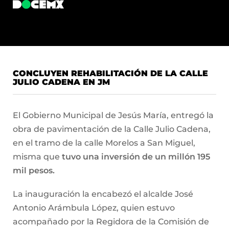
CONCLUYEN REHABILITACIÓN DE LA CALLE
JULIO CADENA EN JM
El Gobierno Municipal de Jesús María, entregó la
obra de pavimentación de la Calle Julio Cadena,
en el tramo de la calle Morelos a San Miguel,
misma que
tuvo una inversión de un millón 195
mil pesos.
La inauguración la encabezó el alcalde José
Antonio Arámbula López, quien estuvo
acompañado por la Regidora de la Comisión de