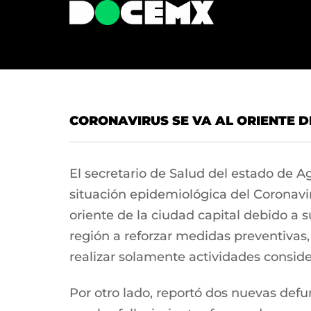
CORONAVIRUS SE VA AL ORIENTE D
El secretario de Salud del estado de A
situación epidemiológica del Coronavi
oriente de la ciudad capital debido a 
región a reforzar medidas preventivas,
realizar solamente actividades consid
Por otro lado, reportó dos nuevas def