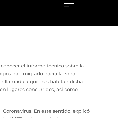
 conocer el informe técnico sobre la
tagios han migrado hacia la zona
 un llamado a quienes habitan dicha
 en lugares concurridos, así como
 Coronavirus. En este sentido, explicó