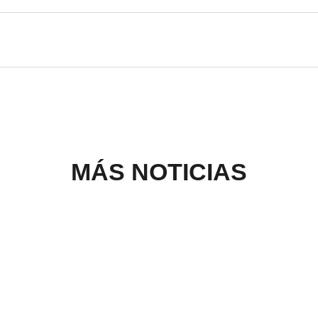
MÁS NOTICIAS