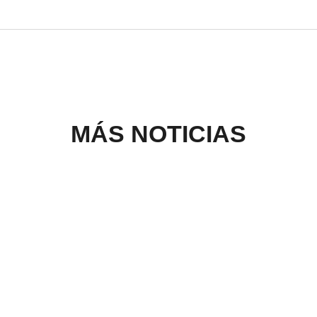
MÁS NOTICIAS