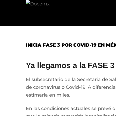
INICIA FASE 3 POR COVID-19 EN MÉ
Ya llegamos a la FASE 
El subsecretario de la Secretaría de S
de coronavirus o Covid-19. A diferencia
estimaría en miles.
En las condiciones actuales se prevé q