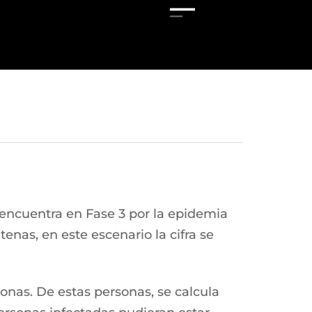
 encuentra en Fase 3 por la epidemia
tenas, en este escenario la cifra se
onas. De estas personas, se calcula