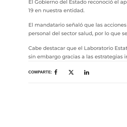
El Gobierno del Estado reconoció el a
19 en nuestra entidad.
El mandatario señaló que las acciones 
personal del sector salud, por lo que s
Cabe destacar que el Laboratorio Estat
sin embargo gracias a las estrategias
COMPARTE: