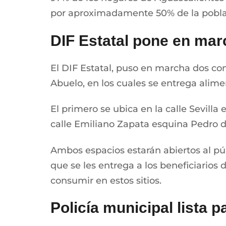
por aproximadamente 50% de la pobla
DIF Estatal pone en mar
El DIF Estatal, puso en marcha dos com
Abuelo, en los cuales se entrega alimen
El primero se ubica en la calle Sevilla
calle Emiliano Zapata esquina Pedro de
Ambos espacios estarán abiertos al púb
que se les entrega a los beneficiarios
consumir en estos sitios.
Policía municipal lista 