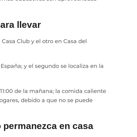
ra llevar
 Casa Club y el otro en Casa del
 España; y el segundo se localiza en la
 11:00 de la mañana; la comida caliente
 hogares, debido a que no se puede
 no permanezca en casa