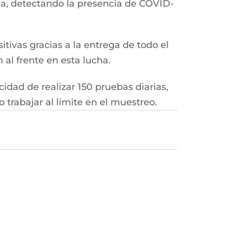
nea, detectando la presencia de COVID-
tivas gracias a la entrega de todo el
 al frente en esta lucha.
idad de realizar 150 pruebas diarias,
trabajar al límite en el muestreo.