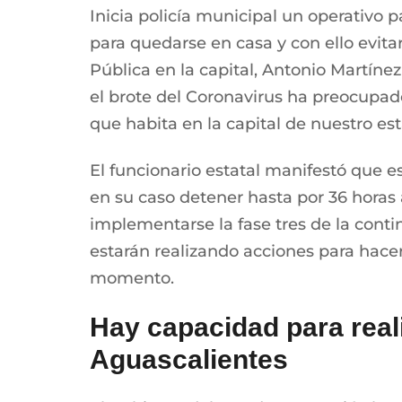
Inicia policía municipal un operativo 
para quedarse en casa y con ello evit
Pública en la capital, Antonio Martínez
el brote del Coronavirus ha preocupado
que habita en la capital de nuestro es
El funcionario estatal manifestó que 
en su caso detener hasta por 36 horas
implementarse la fase tres de la conti
estarán realizando acciones para hace
momento.
Hay capacidad para real
Aguascalientes