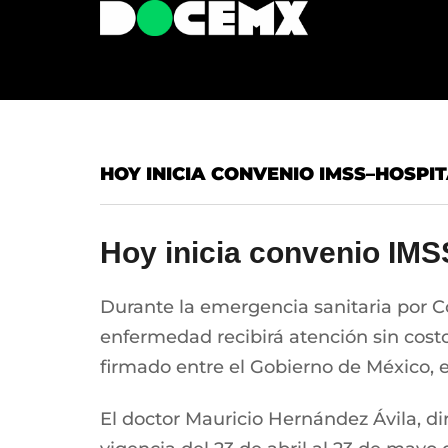
HOY INICIA CONVENIO IMSS–HOSPIT
Hoy inicia convenio IMS
Durante la emergencia sanitaria por C
enfermedad recibirá atención sin costo
firmado entre el Gobierno de México, e
El doctor Mauricio Hernández Ávila, di