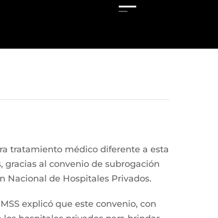
ra tratamiento médico diferente a esta
s, gracias al convenio de subrogación
n Nacional de Hospitales Privados.
 IMSS explicó que este convenio, con