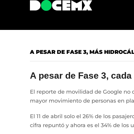
A PESAR DE FASE 3, MÁS HIDROCÁL
A pesar de Fase 3, cada 
El reporte de movilidad de Google no 
mayor movimiento de personas en plazas
El 11 de abril solo el 26% de los pasaje
cifra repuntó y ahora es el 34% de los 