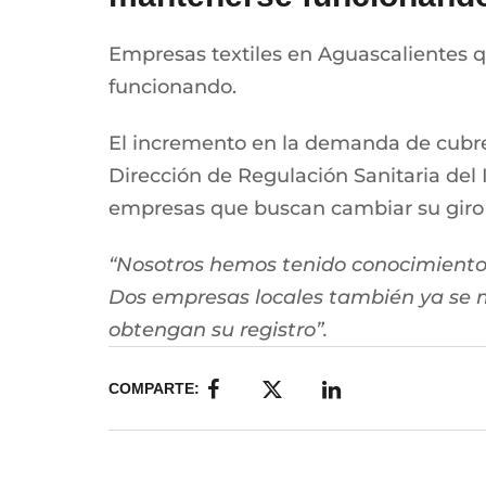
Empresas textiles en Aguascalientes q
funcionando.
El incremento en la demanda de cubrebo
Dirección de Regulación Sanitaria del 
empresas que buscan cambiar su giro
“Nosotros hemos tenido conocimiento 
Dos empresas locales también ya se m
obtengan su registro”.
COMPARTE: