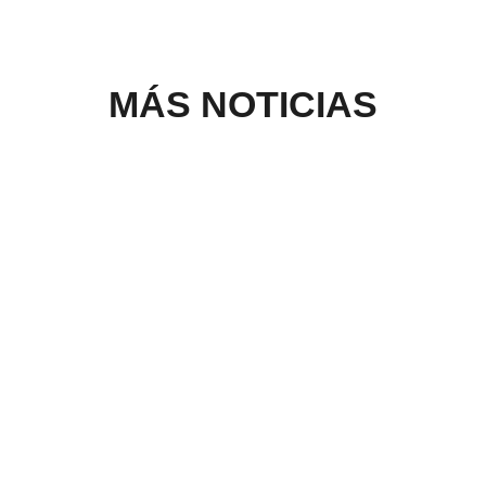
MÁS NOTICIAS