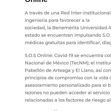
A través de una Red Inter-instituciona
ingeniería para favorecer a la
sociedad, la Benemérita Universidad A
estado se encuentran impulsando S.O.S
médicas gratuitas para identificar, di
S.O.S Online: Covid-19 se encuentra c
Nacional de México (TecNM); el Institu
Pabellón de Arteaga y El Llano, así co
principios de compromiso con la vida
asesoramiento personalizado para el bi
razones no pueden acceder al servicio
relacionadas a los factores de riesgo al