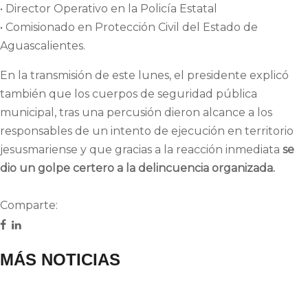
• Director Operativo en la Policía Estatal
• Comisionado en Protección Civil del Estado de
Aguascalientes.
En la transmisión de este lunes, el presidente explicó
también que los cuerpos de seguridad pública
municipal, tras una percusión dieron alcance a los
responsables de un intento de ejecución en territorio
jesusmariense y que gracias a la reacción inmediata
se
dio un golpe certero a la delincuencia organizada.
Comparte:
MÁS NOTICIAS