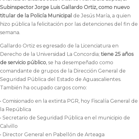
Subinspector Jorge Luis Gallardo Ortiz, como nuevo
titular de la Policía Municipal
de Jesús María, a quien
hizo pública la felicitación por las detenciones del fin de
semana.
Gallardo Ortiz es egresado de la Licenciatura en
Derecho de la Universidad La Concordia;
tiene 25 años
de servicio público
, se ha desempeñado como
comandante de grupos de la Dirección General de
Seguridad Pública del Estado de Aguascalientes.
También ha ocupado cargos como:
• Comisionado en la extinta PGR, hoy Fiscalía General de
la República
• Secretario de Seguridad Pública en el municipio de
Calvillo
• Director General en Pabellón de Arteaga