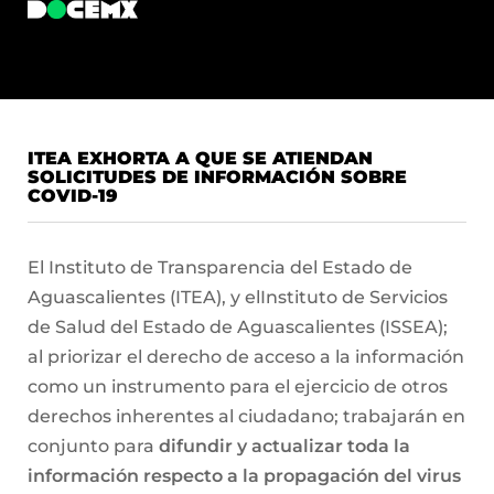
ITEA EXHORTA A QUE SE ATIENDAN
SOLICITUDES DE INFORMACIÓN SOBRE
COVID-19
El Instituto de Transparencia del Estado de
Aguascalientes (ITEA), y elInstituto de Servicios
de Salud del Estado de Aguascalientes (ISSEA);
al priorizar el derecho de acceso a la información
como un instrumento para el ejercicio de otros
derechos inherentes al ciudadano; trabajarán en
conjunto para
difundir y actualizar toda la
información respecto a la propagación del virus