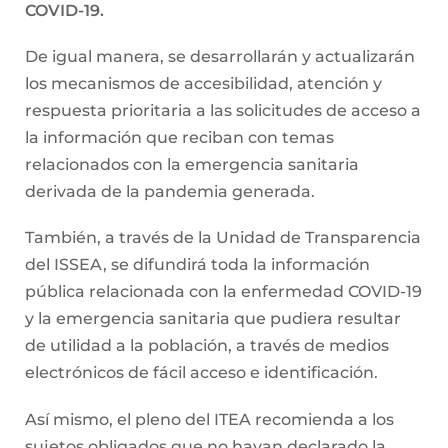
COVID-19.
De igual manera, se desarrollarán y actualizarán
los mecanismos de accesibilidad, atención y
respuesta prioritaria a las solicitudes de acceso a
la información que reciban con temas
relacionados con la emergencia sanitaria
derivada de la pandemia generada.
También, a través de la Unidad de Transparencia
del ISSEA, se difundirá toda la información
pública relacionada con la enfermedad COVID-19
y la emergencia sanitaria que pudiera resultar
de utilidad a la población, a través de medios
electrónicos de fácil acceso e identificación.
Así mismo, el pleno del ITEA recomienda a los
sujetos obligados que no hayan declarado la