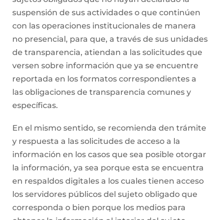
suspensión de sus actividades o que continúen
con las operaciones institucionales de manera
no presencial, para que, a través de sus unidades
de transparencia, atiendan a las solicitudes que
versen sobre información que ya se encuentre
reportada en los formatos correspondientes a
las obligaciones de transparencia comunes y
específicas.
En el mismo sentido, se recomienda den trámite
y respuesta a las solicitudes de acceso a la
información en los casos que sea posible otorgar
la información, ya sea porque esta se encuentra
en respaldos digitales a los cuales tienen acceso
los servidores públicos del sujeto obligado que
corresponda o bien porque los medios para