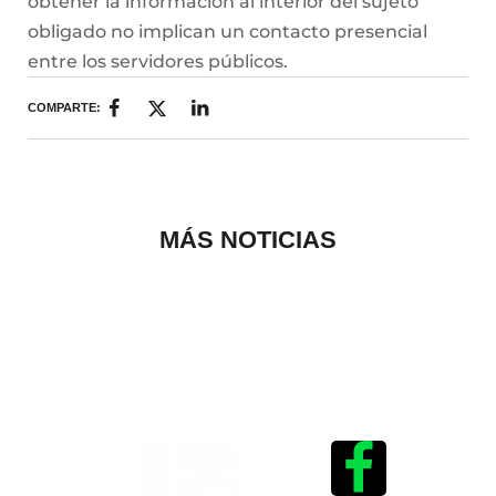
obtener la información al interior del sujeto
obligado no implican un contacto presencial
entre los servidores públicos.
COMPARTE:
MÁS NOTICIAS