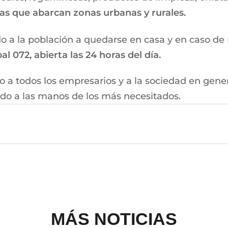
tas que abarcan zonas urbanas y rurales.
 a la población a quedarse en casa y en caso de re
l 072, abierta las 24 horas del día.
 a todos los empresarios y a la sociedad en gener
do a las manos de los más necesitados.
MÁS NOTICIAS