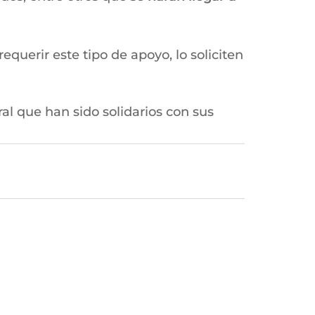
querir este tipo de apoyo, lo soliciten
al que han sido solidarios con sus