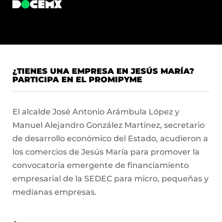
¿TIENES UNA EMPRESA EN JESÚS MARÍA?
PARTICIPA EN EL PROMIPYME
El alcalde José Antonio Arámbula López y
Manuel Alejandro González Martínez, secretario
de desarrollo económico del Estado, acudieron a
los comercios de Jesús María para promover la
convocatoria emergente de financiamiento
empresarial de la SEDEC para micro, pequeñas y
medianas empresas.