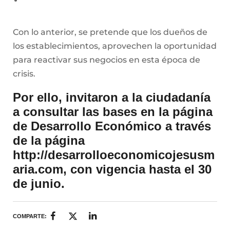
Con lo anterior, se pretende que los dueños de
los establecimientos, aprovechen la oportunidad
para reactivar sus negocios en esta época de
crisis.
Por ello, invitaron a la ciudadanía
a consultar las bases en la página
de Desarrollo Económico a través
de la página
http://desarrolloeconomicojesusm
aria.com, con vigencia hasta el 30
de junio.
COMPARTE: