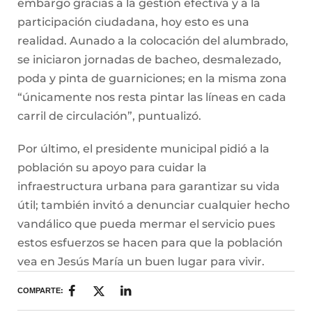
embargo gracias a la gestión efectiva y a la
participación ciudadana, hoy esto es una
realidad. Aunado a la colocación del alumbrado,
se iniciaron jornadas de bacheo, desmalezado,
poda y pinta de guarniciones; en la misma zona
“únicamente nos resta pintar las líneas en cada
carril de circulación”, puntualizó.
Por último, el presidente municipal pidió a la
población su apoyo para cuidar la
infraestructura urbana para garantizar su vida
útil; también invitó a denunciar cualquier hecho
vandálico que pueda mermar el servicio pues
estos esfuerzos se hacen para que la población
vea en Jesús María un buen lugar para vivir.
COMPARTE: