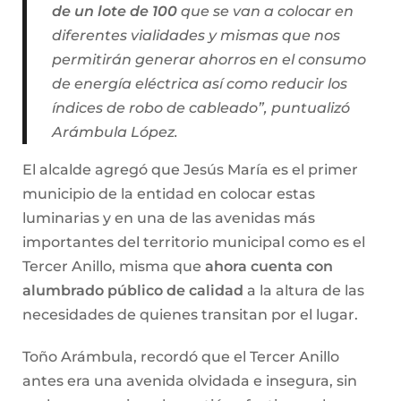
de un lote de 100
que se van a colocar en
diferentes vialidades y mismas que nos
permitirán generar ahorros en el consumo
de energía eléctrica así como reducir los
índices de robo de cableado”, puntualizó
Arámbula López.
El alcalde agregó que Jesús María es el primer
municipio de la entidad en colocar estas
luminarias y en una de las avenidas más
importantes del territorio municipal como es el
Tercer Anillo, misma que
ahora cuenta con
alumbrado público de calidad
a la altura de las
necesidades de quienes transitan por el lugar.
Toño Arámbula, recordó que el Tercer Anillo
antes era una avenida olvidada e insegura, sin