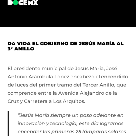
DA VIDA EL GOBIERNO DE JESÚS MARÍA AL
3° ANILLO
El presidente municipal de Jesús María, José
Antonio Arámbula López encabezó el
encendido
de luces del primer tramo del Tercer Anillo,
que
comprende entre la Avenida Alejandro de la
Cruz y Carretera a Los Arquitos.
“Jesús María siempre un paso adelante en
innovación y tecnología, este día logramos
encender las primeras 25 lámparas solares