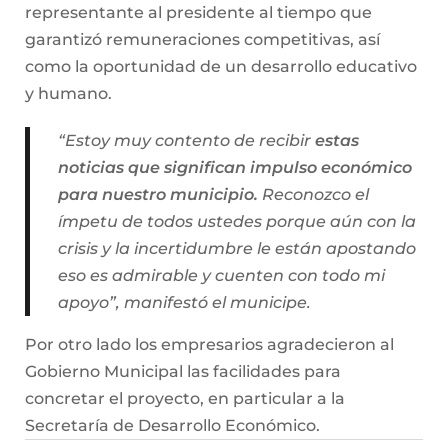
representante al presidente al tiempo que
garantizó remuneraciones competitivas, así
como la oportunidad de un desarrollo educativo
y humano.
“Estoy muy contento de recibir
estas
noticias que significan impulso económico
para nuestro municipio.
Reconozco el
ímpetu de todos ustedes porque aún con la
crisis y la incertidumbre le están apostando
eso es admirable y cuenten con todo mi
apoyo”, manifestó el municipe.
Por otro lado los empresarios agradecieron al
Gobierno Municipal las facilidades para
concretar el proyecto, en particular a la
Secretaría de Desarrollo Económico.