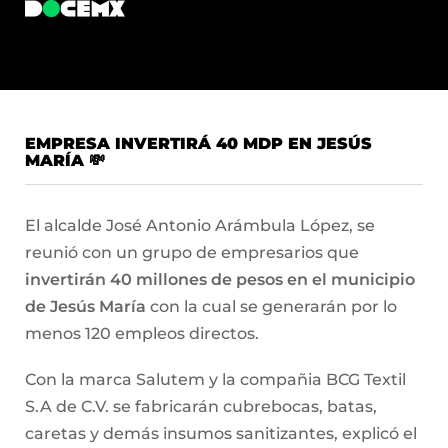
EMPRESA INVERTIRÁ 40 MDP EN JESÚS
MARÍA 💸
El alcalde José Antonio Arámbula López, se
reunió con un grupo de empresarios que
invertirán 40 millones de pesos en el municipio
de Jesús María
con la cual se generarán por lo
menos 120 empleos directos.
Con la marca Salutem y la compañia BCG Textil
S.A de C.V. se fabricarán cubrebocas, batas,
caretas y demás insumos sanitizantes, explicó el