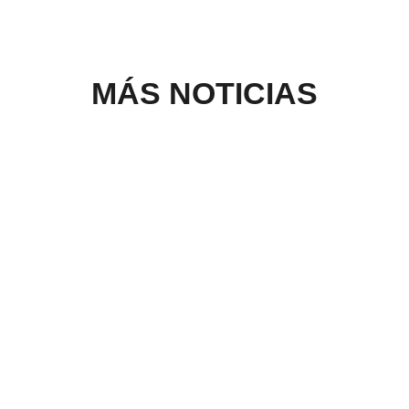
MÁS NOTICIAS