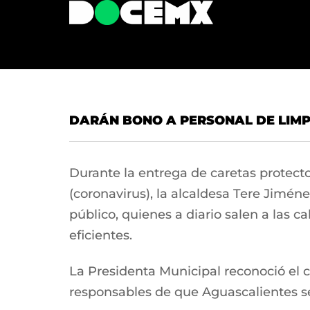
DARÁN BONO A PERSONAL DE LIMPI
Durante la entrega de caretas protect
(coronavirus), la alcaldesa Tere Jimé
público, quienes a diario salen a las c
eficientes.
La Presidenta Municipal reconoció el 
responsables de que Aguascalientes s