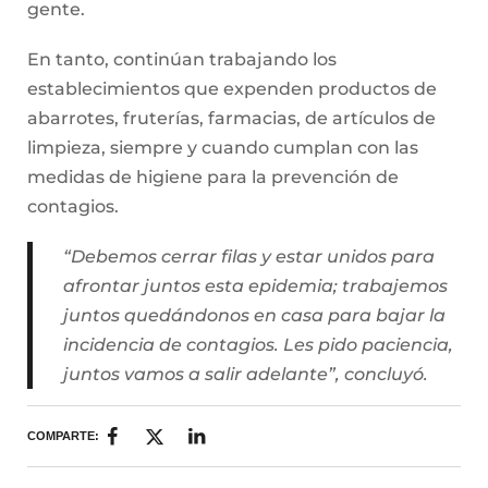
gente.
En tanto, continúan trabajando los
establecimientos que expenden productos de
abarrotes, fruterías, farmacias, de artículos de
limpieza, siempre y cuando cumplan con las
medidas de higiene para la prevención de
contagios.
“Debemos cerrar filas y estar unidos para
afrontar juntos esta epidemia; trabajemos
juntos quedándonos en casa para bajar la
incidencia de contagios. Les pido paciencia,
juntos vamos a salir adelante”, concluyó.
COMPARTE: