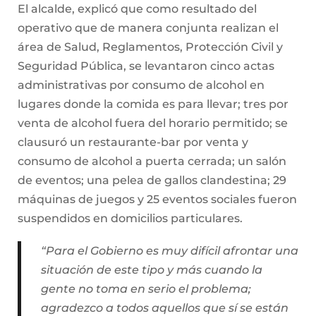
El alcalde, explicó que como resultado del
operativo que de manera conjunta realizan el
área de Salud, Reglamentos, Protección Civil y
Seguridad Pública, se levantaron cinco actas
administrativas por consumo de alcohol en
lugares donde la comida es para llevar; tres por
venta de alcohol fuera del horario permitido; se
clausuró un restaurante-bar por venta y
consumo de alcohol a puerta cerrada; un salón
de eventos; una pelea de gallos clandestina; 29
máquinas de juegos y 25 eventos sociales fueron
suspendidos en domicilios particulares.
“Para el Gobierno es muy difícil afrontar una
situación de este tipo y más cuando la
gente no toma en serio el problema;
agradezco a todos aquellos que sí se están