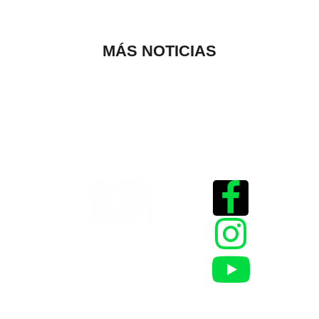
MÁS NOTICIAS
Historias que
inspiran