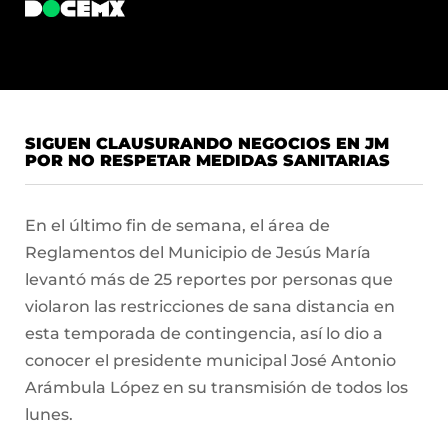
SIGUEN CLAUSURANDO NEGOCIOS EN JM
POR NO RESPETAR MEDIDAS SANITARIAS
En el último fin de semana, el área de
Reglamentos del Municipio de Jesús María
levantó más de 25 reportes por personas que
violaron las restricciones de sana distancia en
esta temporada de contingencia, así lo dio a
conocer el presidente municipal José Antonio
Arámbula López en su transmisión de todos los
lunes.