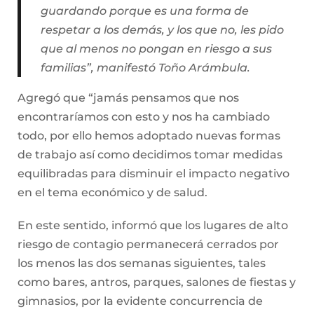
guardando porque es una forma de
respetar a los demás, y los que no, les pido
que al menos no pongan en riesgo a sus
familias”, manifestó Toño Arámbula.
Agregó que “jamás pensamos que nos
encontraríamos con esto y nos ha cambiado
todo, por ello hemos adoptado nuevas formas
de trabajo así como decidimos tomar medidas
equilibradas para disminuir el impacto negativo
en el tema económico y de salud.
En este sentido, informó que los lugares de alto
riesgo de contagio permanecerá cerrados por
los menos las dos semanas siguientes, tales
como bares, antros, parques, salones de fiestas y
gimnasios, por la evidente concurrencia de