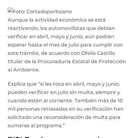
Aunque la actividad económica se está
reactivando, los automovilistas que debían
verificar en abril, mayo y junio, aún podrán
esperar hasta el mes de julio para cumplir con
este trámite, de acuerdo con Ofelia Castillo
titular de la Procuraduría Estatal de Protección
al Ambiente.
Explica que “si les toca en abril, mayo y junio,
pueden verificar en julio sin multa, siempre y
cuando estén al corriente. También más de 10
mil personas retrasadas en su verificación han
solicitado una reconsideración de multa para
sumarse al programa.”