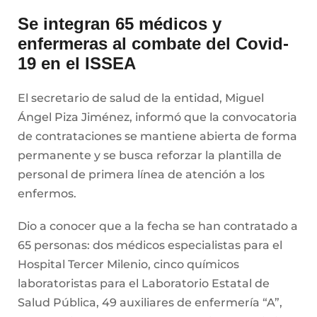
Se integran 65 médicos y
enfermeras al combate del Covid-
19 en el ISSEA
El secretario de salud de la entidad, Miguel
Ángel Piza Jiménez, informó que la convocatoria
de contrataciones se mantiene abierta de forma
permanente y se busca reforzar la plantilla de
personal de primera línea de atención a los
enfermos.
Dio a conocer que a la fecha se han contratado a
65 personas: dos médicos especialistas para el
Hospital Tercer Milenio, cinco químicos
laboratoristas para el Laboratorio Estatal de
Salud Pública, 49 auxiliares de enfermería “A”,