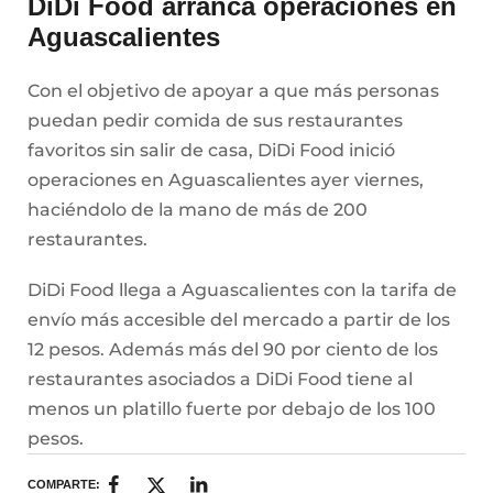
DiDi Food arranca operaciones en
Aguascalientes
Con el objetivo de apoyar a que más personas
puedan pedir comida de sus restaurantes
favoritos sin salir de casa, DiDi Food inició
operaciones en Aguascalientes ayer viernes,
haciéndolo de la mano de más de 200
restaurantes.
DiDi Food llega a Aguascalientes con la tarifa de
envío más accesible del mercado a partir de los
12 pesos. Además más del 90 por ciento de los
restaurantes asociados a DiDi Food tiene al
menos un platillo fuerte por debajo de los 100
pesos.
COMPARTE: