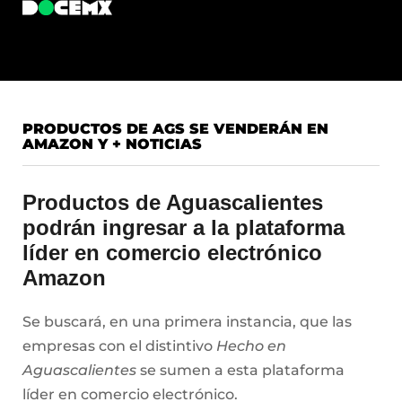
PRODUCTOS DE AGS SE VENDERÁN EN
AMAZON Y + NOTICIAS
Productos de Aguascalientes
podrán ingresar a la plataforma
líder en comercio electrónico
Amazon
Se buscará, en una primera instancia, que las
empresas con el distintivo
Hecho en
Aguascalientes
se sumen a esta plataforma
líder en comercio electrónico.