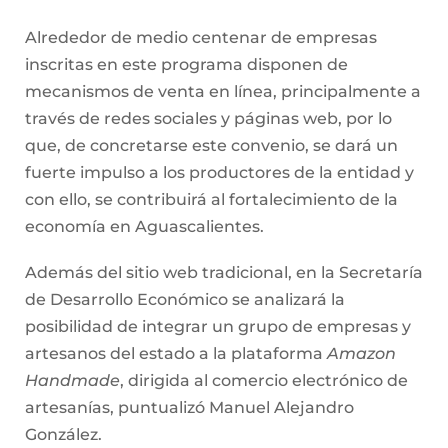
Alrededor de medio centenar de empresas
inscritas en este programa disponen de
mecanismos de venta en línea, principalmente a
través de redes sociales y páginas web, por lo
que, de concretarse este convenio, se dará un
fuerte impulso a los productores de la entidad y
con ello, se contribuirá al fortalecimiento de la
economía en Aguascalientes.
Además del sitio web tradicional, en la Secretaría
de Desarrollo Económico se analizará la
posibilidad de integrar un grupo de empresas y
artesanos del estado a la plataforma
Amazon
Handmade
, dirigida al comercio electrónico de
artesanías, puntualizó Manuel Alejandro
González.