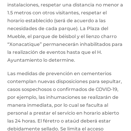
instalaciones, respetar una distancia no menor a
1.5 metros con otros visitantes, respetar el
horario establecido (será de acuerdo a las
necesidades de cada parque). La Plaza del
Mueble, el parque de béisbol y el lienzo charro
“Xonacatique” permanecerán inhabilitados para
la realización de eventos hasta que el H.
Ayuntamiento lo determine.
Las medidas de prevención en cementerios
contemplan nuevas disposiciones para sepultar,
casos sospechosos o confirmados de COVID-19,
por ejemplo, las inhumaciones se realizarán de
manera inmediata, por lo cual se faculta al
personal a prestar el servicio en horario abierto
las 24 horas. El féretro o ataúd deberá estar
debidamente sellado. Se limita el acceso