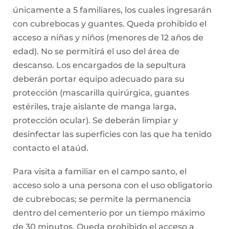
únicamente a 5 familiares, los cuales ingresarán
con cubrebocas y guantes. Queda prohibido el
acceso a niñas y niños (menores de 12 años de
edad). No se permitirá el uso del área de
descanso. Los encargados de la sepultura
deberán portar equipo adecuado para su
protección (mascarilla quirúrgica, guantes
estériles, traje aislante de manga larga,
protección ocular). Se deberán limpiar y
desinfectar las superficies con las que ha tenido
contacto el ataúd.
Para visita a familiar en el campo santo, el
acceso solo a una persona con el uso obligatorio
de cubrebocas; se permite la permanencia
dentro del cementerio por un tiempo máximo
de 30 minutos. Queda prohibido el acceso a