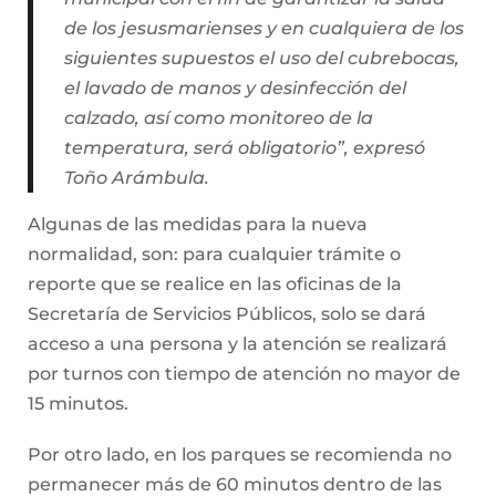
de los jesusmarienses y en cualquiera de los
siguientes supuestos el uso del cubrebocas,
el lavado de manos y desinfección del
calzado, así como monitoreo de la
temperatura, será obligatorio”, expresó
Toño Arámbula.
Algunas de las medidas para la nueva
normalidad, son: para cualquier trámite o
reporte que se realice en las oficinas de la
Secretaría de Servicios Públicos, solo se dará
acceso a una persona y la atención se realizará
por turnos con tiempo de atención no mayor de
15 minutos.
Por otro lado, en los parques se recomienda no
permanecer más de 60 minutos dentro de las