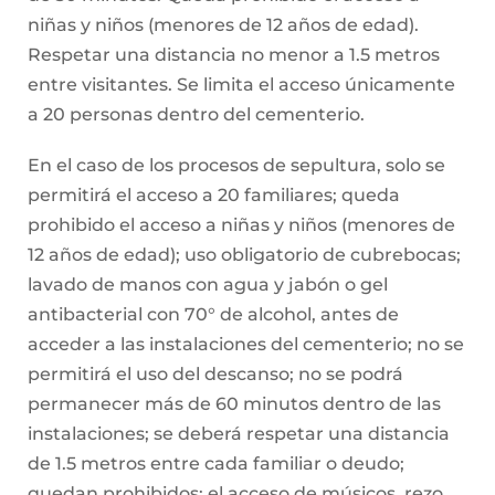
niñas y niños (menores de 12 años de edad).
Respetar una distancia no menor a 1.5 metros
entre visitantes. Se limita el acceso únicamente
a 20 personas dentro del cementerio.
En el caso de los procesos de sepultura, solo se
permitirá el acceso a 20 familiares; queda
prohibido el acceso a niñas y niños (menores de
12 años de edad); uso obligatorio de cubrebocas;
lavado de manos con agua y jabón o gel
antibacterial con 70° de alcohol, antes de
acceder a las instalaciones del cementerio; no se
permitirá el uso del descanso; no se podrá
permanecer más de 60 minutos dentro de las
instalaciones; se deberá respetar una distancia
de 1.5 metros entre cada familiar o deudo;
quedan prohibidos: el acceso de músicos, rezo