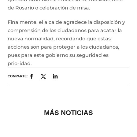
de Rosario o celebración de misa.
Finalmente, el alcalde agradece la disposición y
comprensión de los ciudadanos para acatar la
nueva normalidad, recordando que estas
acciones son para proteger a los ciudadanos,
pues para este gobierno su seguridad es
prioridad.
COMPARTE:
MÁS NOTICIAS