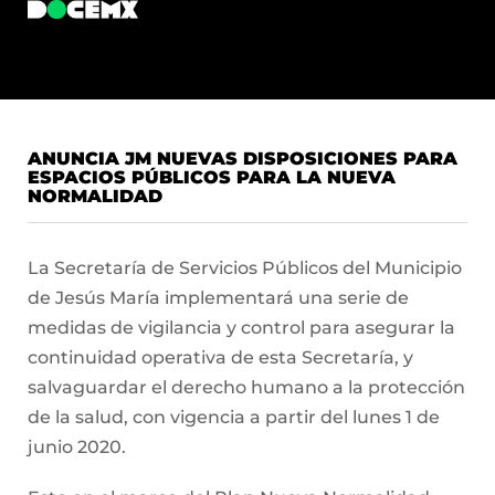
ANUNCIA JM NUEVAS DISPOSICIONES PARA
ESPACIOS PÚBLICOS PARA LA NUEVA
NORMALIDAD
La Secretaría de Servicios Públicos del Municipio
de Jesús María implementará una serie de
medidas de vigilancia y control para asegurar la
continuidad operativa de esta Secretaría, y
salvaguardar el derecho humano a la protección
de la salud, con vigencia a partir del lunes 1 de
junio 2020.