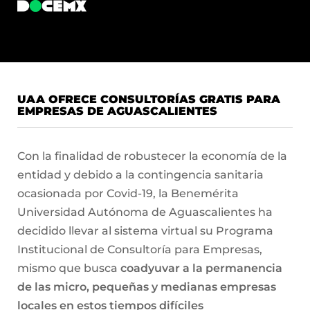
UAA OFRECE CONSULTORÍAS GRATIS PARA
EMPRESAS DE AGUASCALIENTES
Con la finalidad de robustecer la economía de la
entidad y debido a la contingencia sanitaria
ocasionada por Covid-19, la Benemérita
Universidad Autónoma de Aguascalientes ha
decidido llevar al sistema virtual su Programa
Institucional de Consultoría para Empresas,
mismo que busca
coadyuvar a la permanencia
de las micro, pequeñas y medianas empresas
locales en estos tiempos difíciles