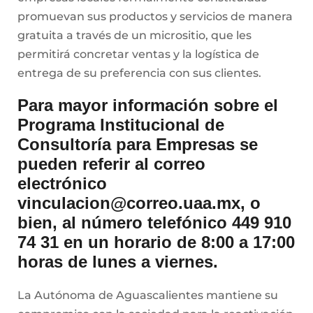
promuevan sus productos y servicios de manera
gratuita a través de un micrositio, que les
permitirá concretar ventas y la logística de
entrega de su preferencia con sus clientes.
Para mayor información sobre el
Programa Institucional de
Consultoría para Empresas se
pueden referir al correo
electrónico
vinculacion@correo.uaa.mx, o
bien, al número telefónico 449 910
74 31 en un horario de 8:00 a 17:00
horas de lunes a viernes.
La Autónoma de Aguascalientes mantiene su