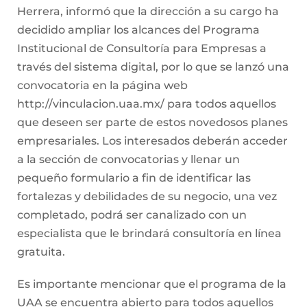
Herrera, informó que la dirección a su cargo ha
decidido ampliar los alcances del Programa
Institucional de Consultoría para Empresas a
través del sistema digital, por lo que se lanzó una
convocatoria en la página web
http://vinculacion.uaa.mx/ para todos aquellos
que deseen ser parte de estos novedosos planes
empresariales. Los interesados deberán acceder
a la sección de convocatorias y llenar un
pequeño formulario a fin de identificar las
fortalezas y debilidades de su negocio, una vez
completado, podrá ser canalizado con un
especialista que le brindará consultoría en línea
gratuita.
Es importante mencionar que el programa de la
UAA se encuentra abierto para todos aquellos