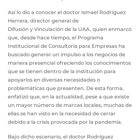
Así lo dio a conocer el doctor Ismael Rodríguez
Herrera, director general de
Difusión y Vinculación de la UAA, quien enmarcó
que, desde hace tiempo, el Programa
Institucional de Consultoría para Empresas ha
buscado generar un impulso a los negocios de
manera presencial ofreciendo los conocimientos
que se tienen dentro de la institución para
apoyarlos en diversas necesidades o
problemáticas que presenten. De esta forma,
enfatizó que, en la actualidad, pese a que existe
un mayor número de marcas locales, muchas de
ellas se han visto en la necesidad de cerrar
debido a la crisis provocada por la pandemia.
Bajo dicho escenario, el doctor Rodríguez