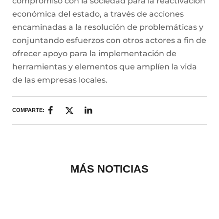
compromiso con la sociedad para la reactivación
económica del estado, a través de acciones
encaminadas a la resolución de problemáticas y
conjuntando esfuerzos con otros actores a fin de
ofrecer apoyo para la implementación de
herramientas y elementos que amplíen la vida
de las empresas locales.
COMPARTE:
MÁS NOTICIAS