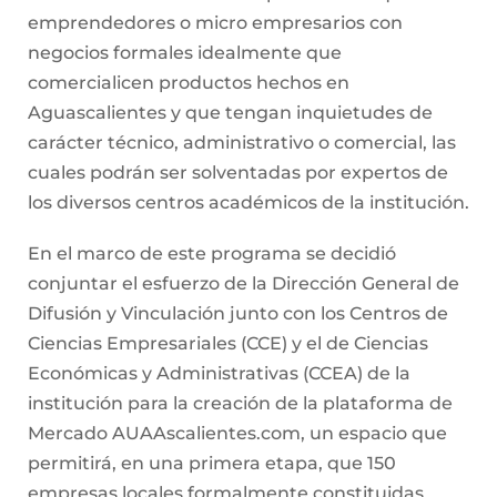
emprendedores o micro empresarios con
negocios formales idealmente que
comercialicen productos hechos en
Aguascalientes y que tengan inquietudes de
carácter técnico, administrativo o comercial, las
cuales podrán ser solventadas por expertos de
los diversos centros académicos de la institución.
En el marco de este programa se decidió
conjuntar el esfuerzo de la Dirección General de
Difusión y Vinculación junto con los Centros de
Ciencias Empresariales (CCE) y el de Ciencias
Económicas y Administrativas (CCEA) de la
institución para la creación de la plataforma de
Mercado AUAAscalientes.com, un espacio que
permitirá, en una primera etapa, que 150
empresas locales formalmente constituidas