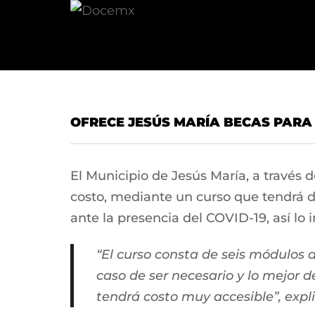
OFRECE JESÚS MARÍA BECAS PARA
El Municipio de Jesús María, a través 
costo, mediante un curso que tendrá d
ante la presencia del COVID-19, así lo i
“El curso consta de seis módulos 
caso de ser necesario y lo mejor 
tendrá costo muy accesible”, expli