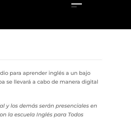
udio para aprender inglés a un bajo
 se llevará a cabo de manera digital
al y los demás serán presenciales en
on la escuela Inglés para Todos