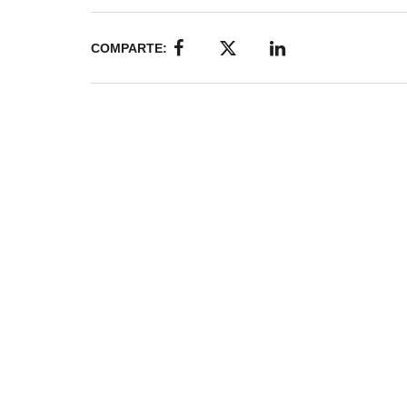
COMPARTE: