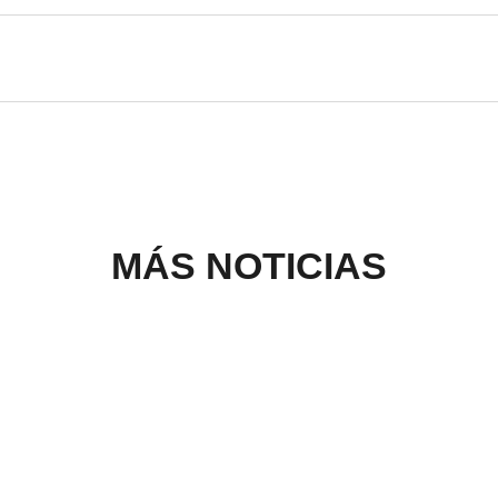
MÁS NOTICIAS