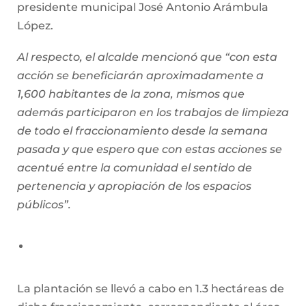
presidente municipal José Antonio Arámbula
López.
Al respecto, el alcalde mencionó que “con esta
acción se beneficiarán aproximadamente a
1,600 habitantes de la zona, mismos que
además participaron en los trabajos de limpieza
de todo el fraccionamiento desde la semana
pasada y que espero que con estas acciones se
acentué entre la comunidad el sentido de
pertenencia y apropiación de los espacios
públicos”.
La plantación se llevó a cabo en 1.3 hectáreas de