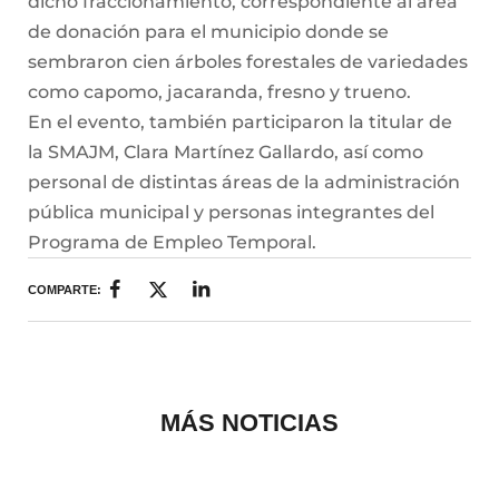
dicho fraccionamiento, correspondiente al área
de donación para el municipio donde se
sembraron cien árboles forestales de variedades
como capomo, jacaranda, fresno y trueno.
En el evento, también participaron la titular de
la SMAJM, Clara Martínez Gallardo, así como
personal de distintas áreas de la administración
pública municipal y personas integrantes del
Programa de Empleo Temporal.
COMPARTE:
MÁS NOTICIAS