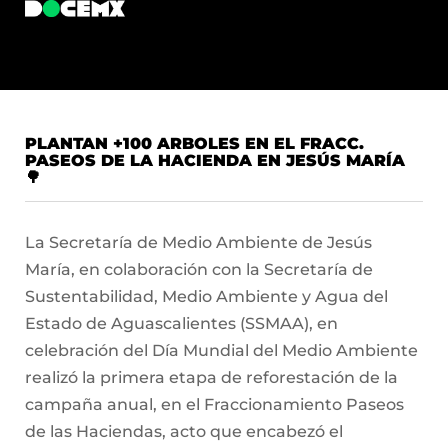
PLANTAN +100 ARBOLES EN EL FRACC.
PASEOS DE LA HACIENDA EN JESÚS MARÍA
🌳
La Secretaría de Medio Ambiente de Jesús
María, en colaboración con la Secretaría de
Sustentabilidad, Medio Ambiente y Agua del
Estado de Aguascalientes (SSMAA), en
celebración del Día Mundial del Medio Ambiente
realizó la primera etapa de reforestación de la
campaña anual, en el Fraccionamiento Paseos
de las Haciendas, acto que encabezó el