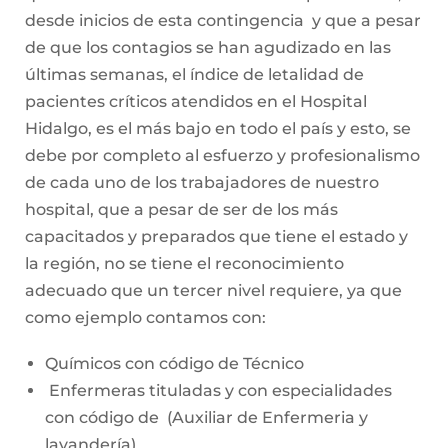
desde inicios de esta contingencia y que a pesar
de que los contagios se han agudizado en las
últimas semanas, el índice de letalidad de
pacientes críticos atendidos en el Hospital
Hidalgo, es el más bajo en todo el país y esto, se
debe por completo al esfuerzo y profesionalismo
de cada uno de los trabajadores de nuestro
hospital, que a pesar de ser de los más
capacitados y preparados que tiene el estado y
la región, no se tiene el reconocimiento
adecuado que un tercer nivel requiere, ya que
como ejemplo contamos con:
Químicos con código de Técnico
Enfermeras tituladas y con especialidades
con código de (Auxiliar de Enfermeria y
lavandería)