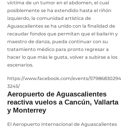
víctima de un tumor en el abdomen, el cual
posiblemente se ha extendido hasta el riñón
izquierdo, la comunidad artística de
Aguascalientes se ha unido con la finalidad de
recaudar fondos que permitan que el bailarín y
maestro de danza, pueda continuar con su
tratamiento médico para pronto regresar a
hacer lo que más le gusta, volver a subirse a los
escenarios.
https://www.facebook.com/events/57986830294
3245/
Aeropuerto de Aguascalientes
reactiva vuelos a Cancún, Vallarta
y Monterrey
El Aeropuerto Internacional de Aguascalientes