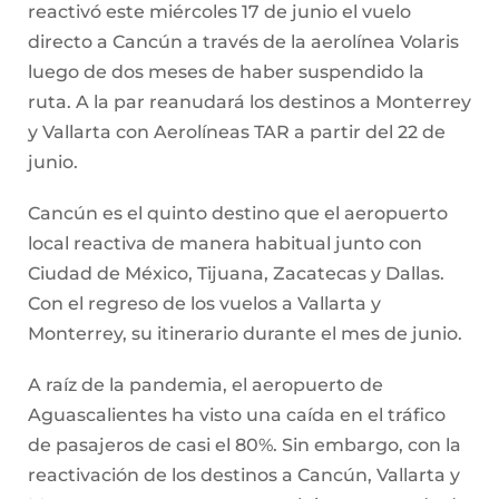
reactivó este miércoles 17 de junio el vuelo
directo a Cancún a través de la aerolínea Volaris
luego de dos meses de haber suspendido la
ruta. A la par reanudará los destinos a Monterrey
y Vallarta con Aerolíneas TAR a partir del 22 de
junio.
Cancún es el quinto destino que el aeropuerto
local reactiva de manera habitual junto con
Ciudad de México, Tijuana, Zacatecas y Dallas.
Con el regreso de los vuelos a Vallarta y
Monterrey, su itinerario durante el mes de junio.
A raíz de la pandemia, el aeropuerto de
Aguascalientes ha visto una caída en el tráfico
de pasajeros de casi el 80%. Sin embargo, con la
reactivación de los destinos a Cancún, Vallarta y