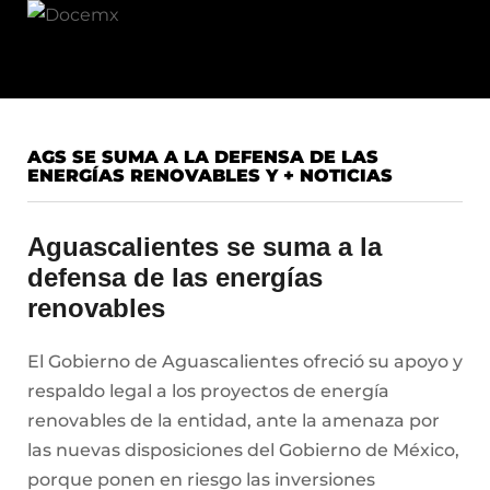
AGS SE SUMA A LA DEFENSA DE LAS
ENERGÍAS RENOVABLES Y + NOTICIAS
Aguascalientes se suma a la
defensa de las energías
renovables
El Gobierno de Aguascalientes ofreció su apoyo y
respaldo legal a los proyectos de energía
renovables de la entidad, ante la amenaza por
las nuevas disposiciones del Gobierno de México,
porque ponen en riesgo las inversiones