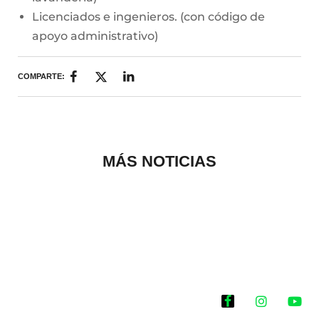
Licenciados e ingenieros. (con código de
apoyo administrativo)
COMPARTE:
MÁS NOTICIAS