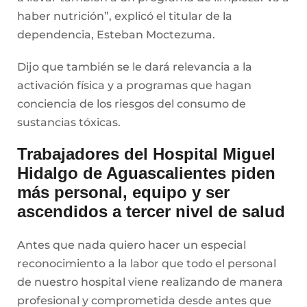
haber nutrición”, explicó el titular de la
dependencia, Esteban Moctezuma.
Dijo que también se le dará relevancia a la
activación física y a programas que hagan
conciencia de los riesgos del consumo de
sustancias tóxicas.
Trabajadores del Hospital Miguel
Hidalgo de Aguascalientes piden
más personal, equipo y ser
ascendidos a tercer nivel de salud
Antes que nada quiero hacer un especial
reconocimiento a la labor que todo el personal
de nuestro hospital viene realizando de manera
profesional y comprometida desde antes que