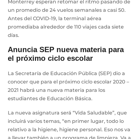
Monterrey esperan retomar el ritmo pasando de
un promedio de 24 vuelos semanales a casi 50.
Antes del COVID-19, la terminal aérea
promediaba alrededor de 110 viajes cada siete
días.
Anuncia SEP nueva materia para
el próximo ciclo escolar
La Secretaría de Educación Pública (SEP) dio a
conocer que para el próximo ciclo escolar 2020 –
2021 habrá una nueva materia para los
estudiantes de Educación Básica.
La nueva asignatura será “Vida Saludable”, que
incluirá varios temas, “en primer lugar, todo lo
relativo a la higiene, higiene personal. Eso nos va
a llevar también a un programa de limpieza. Va a