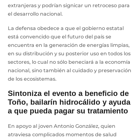
extranjeras y podrían signicar un retroceso para
el desarrollo nacional.
La defensa obedece a que el gobierno estatal
está convencido que el futuro del país se
encuentra en la generación de energías limpias,
en su distribución y su posterior uso en todos los
sectores, lo cual no sólo beneciará a la economía
nacional, sino también al cuidado y preservación
de los ecosistemas.
Sintoniza el evento a beneficio de
Toño, bailarín hidrocálido y ayuda
a que pueda pagar su tratamiento
En apoyo al joven Antonio González, quien
atraviesa complicados momentos de salud