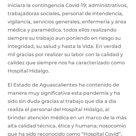
iniciara la contingencia Covid-19; administrativos,
trabajadoras sociales, personal de intendencia,
vigilancia, servicios generales, enfermería y área
médica y paramédica, todos ellos realizando
siempre su trabajo aun poniendo en riesgo su
integridad, su salud y hasta la Vida. En verdad
mil gracias por realizar su labor con la calidad y
calidez que siempre nos ha caracterizado como
Hospital Hidalgo.
El Estado de Aguascalientes ha contenido de
manera muy significativa esta pandemia y ha
sido sin duda gracias al trabajo que día a día
realiza el personal del Hospital Hidalgo, al
brindar atención médica en un marco de la más
alta calidad técnica, ética y humana; nosocomio
que ha sido reconocido como “Hospital Covid”,