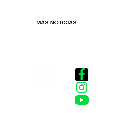
MÁS NOTICIAS
Historias que
inspiran