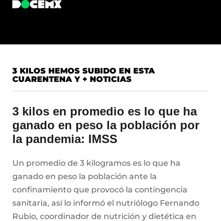
3 KILOS HEMOS SUBIDO EN ESTA
CUARENTENA Y + NOTICIAS
3 kilos en promedio es lo que ha
ganado en peso la población por
la pandemia: IMSS
Un promedio de 3 kilogramos es lo que ha
ganado en peso la población ante la
confinamiento que provocó la contingencia
sanitaria, así lo informó el nutriólogo Fernando
Rubio, coordinador de nutrición y dietética en