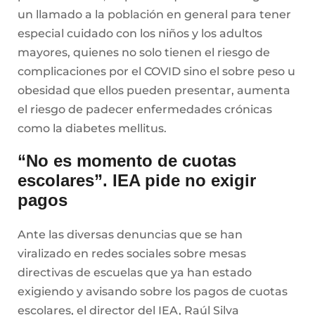
un llamado a la población en general para tener
especial cuidado con los niños y los adultos
mayores, quienes no solo tienen el riesgo de
complicaciones por el COVID sino el sobre peso u
obesidad que ellos pueden presentar, aumenta
el riesgo de padecer enfermedades crónicas
como la diabetes mellitus.
“No es momento de cuotas
escolares”. IEA pide no exigir
pagos
Ante las diversas denuncias que se han
viralizado en redes sociales sobre mesas
directivas de escuelas que ya han estado
exigiendo y avisando sobre los pagos de cuotas
escolares, el director del IEA, Raúl Silva