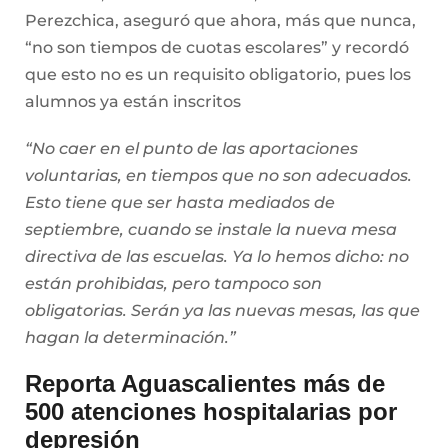
Perezchica, aseguró que ahora, más que nunca,
“no son tiempos de cuotas escolares” y recordó
que esto no es un requisito obligatorio, pues los
alumnos ya están inscritos
“No caer en el punto de las aportaciones
voluntarias, en tiempos que no son adecuados.
Esto tiene que ser hasta mediados de
septiembre, cuando se instale la nueva mesa
directiva de las escuelas. Ya lo hemos dicho: no
están prohibidas, pero tampoco son
obligatorias. Serán ya las nuevas mesas, las que
hagan la determinación.”
Reporta Aguascalientes más de
500 atenciones hospitalarias por
depresión