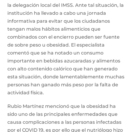
la delegación local del IMSS. Ante tal situación, la
institución ha llevado a cabo una jornada
informativa para evitar que los ciudadanos
tengan malos hábitos alimenticios que
combinados con el encierro pueden ser fuente
de sobre peso u obesidad. El especialista
comentó que se ha notado un consumo
importante en bebidas azucaradas y alimentos
con alto contenido calórico que han generado
esta situación, donde lamentablemente muchas
personas han ganado más peso por la falta de
actividad física.
Rubio Martínez mencionó que la obesidad ha
sido uno de las principales enfermedades que
causa complicaciones a las personas infectadas
por el COVID 19, es por ello que el nutriólogo hizo