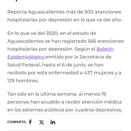
Reporta Aguascalientes más de 500 atenciones
hospitalarias por depresión en lo que va del año.
En lo que va del 2020, en el estado de
Aguascalientes se han registrado 566 atenciones
hospitalarias por depresión. Según el
Boletín
Epidemiológico
emitido por la Secretaría de
Salud Federal, hasta el 6 de junio, se han
recibido por esta enfermedad a 437 mujeres y a
129 hombres.
Tan sólo en la última semana, al menos 19
personas han acudido a recibir atención médica
en los sistemas públicos por cuadros depresivos.
COMPARTE: