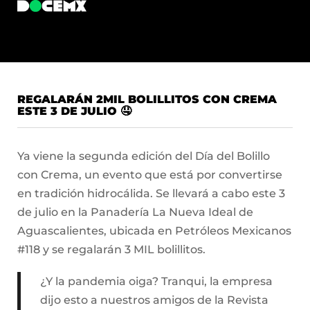
REGALARÁN 2MIL BOLILLITOS CON CREMA
ESTE 3 DE JULIO 🤤
Ya viene la segunda edición del Día del Bolillo
con Crema, un evento que está por convertirse
en tradición hidrocálida. Se llevará a cabo este 3
de julio en la Panadería La Nueva Ideal de
Aguascalientes, ubicada en Petróleos Mexicanos
#118 y se regalarán 3 MIL bolillitos.
¿Y la pandemia oiga? Tranqui, la empresa
dijo esto a nuestros amigos de la Revista