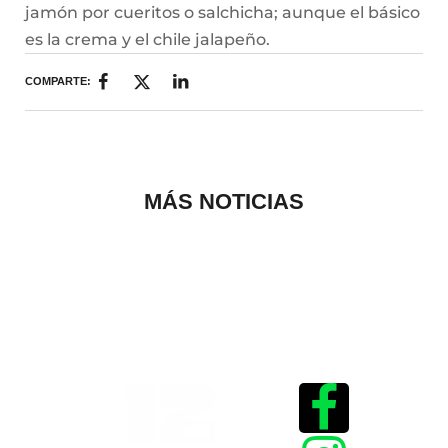
jamón por cueritos o salchicha; aunque el básico
es la crema y el chile jalapeño.
COMPARTE:
MÁS NOTICIAS