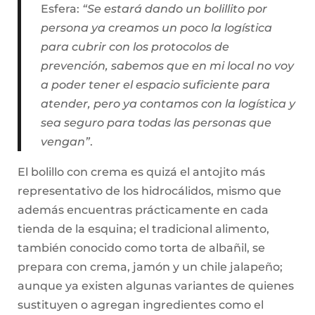
Esfera:
“Se estará dando un bolillito por
persona ya creamos un poco la logística
para cubrir con los protocolos de
prevención, sabemos que en mi local no voy
a poder tener el espacio suficiente para
atender, pero ya contamos con la logística y
sea seguro para todas las personas que
vengan”
.
El bolillo con crema es quizá el antojito más
representativo de los hidrocálidos, mismo que
además encuentras prácticamente en cada
tienda de la esquina; el tradicional alimento,
también conocido como torta de albañil, se
prepara con crema, jamón y un chile jalapeño;
aunque ya existen algunas variantes de quienes
sustituyen o agregan ingredientes como el