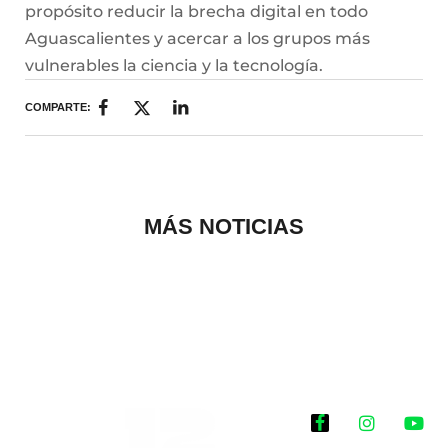
propósito reducir la brecha digital en todo
Aguascalientes y acercar a los grupos más
vulnerables la ciencia y la tecnología.
COMPARTE:
MÁS NOTICIAS