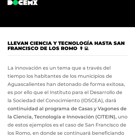
LLEVAN CIENCIA Y TECNOLOGÍA HASTA SAN
FRANCISCO DE LOS ROMO 👨‍💻
La innovación es un tema que a través del
tiempo los habitantes de los municipios de
Aguascalientes han detonado de forma exitosa,
es por ello que el Instituto para el Desarrollo de
la Sociedad del Conocimiento (IDSCEA), dará
continuidad al programa de Casas y Vagones de
la Ciencia, Tecnología e Innovación (CITEIN),
uno
de estos ejemplos es el caso de San Francisco de
los Romo, en donde se continuará beneficiando