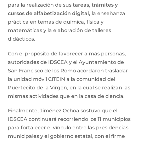
para la realización de sus
tareas, trámites y
cursos de alfabetización digital,
la enseñanza
práctica en temas de química, física y
matemáticas y la elaboración de talleres
didácticos.
Con el propósito de favorecer a más personas,
autoridades de IDSCEA y el Ayuntamiento de
San Francisco de los Romo acordaron trasladar
la unidad móvil CITEIN a la comunidad del
Puertecito de la Virgen, en la cual se realizan las
mismas actividades que en la casa de ciencia.
Finalmente, Jiménez Ochoa sostuvo que el
IDSCEA continuará recorriendo los 11 municipios
para fortalecer el vínculo entre las presidencias
municipales y el gobierno estatal, con el firme