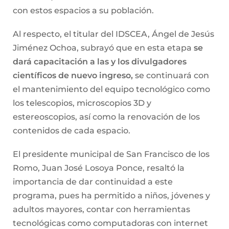
con estos espacios a su población.
Al respecto, el titular del IDSCEA, Ángel de Jesús
Jiménez Ochoa, subrayó que en esta etapa
se
dará capacitación a las y los divulgadores
científicos de nuevo ingreso,
se continuará con
el mantenimiento del equipo tecnológico como
los telescopios, microscopios 3D y
estereoscopios, así como la renovación de los
contenidos de cada espacio.
El presidente municipal de San Francisco de los
Romo, Juan José Losoya Ponce, resaltó la
importancia de dar continuidad a este
programa, pues ha permitido a niños, jóvenes y
adultos mayores, contar con herramientas
tecnológicas como computadoras con internet