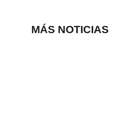
MÁS NOTICIAS