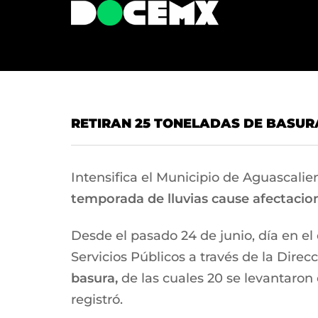
RETIRAN 25 TONELADAS DE BASUR
Intensifica el Municipio de Aguascalie
temporada de lluvias cause afectaci
Desde el pasado 24 de junio, día en el 
Servicios Públicos a través de la Dire
basura,
de las cuales 20 se levantaron 
registró.