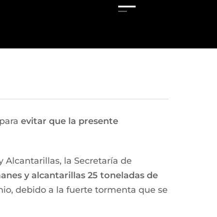
 para
evitar que la presente
Alcantarillas, la Secretaría de
anes y alcantarillas 25 toneladas de
unio, debido a la fuerte tormenta que se