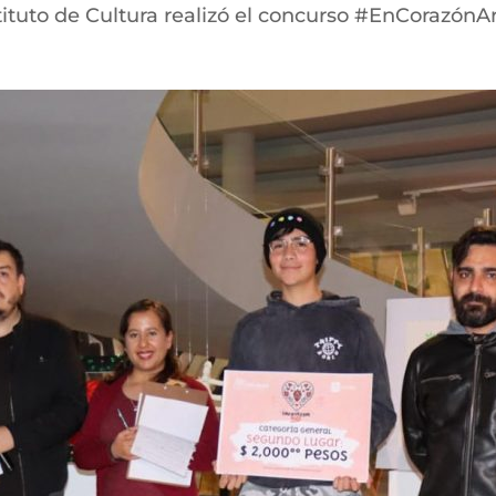
tituto de Cultura realizó el concurso #EnCorazónArt