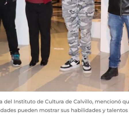
a del Instituto de Cultura de Calvillo, mencionó q
edades pueden mostrar sus habilidades y talentos a