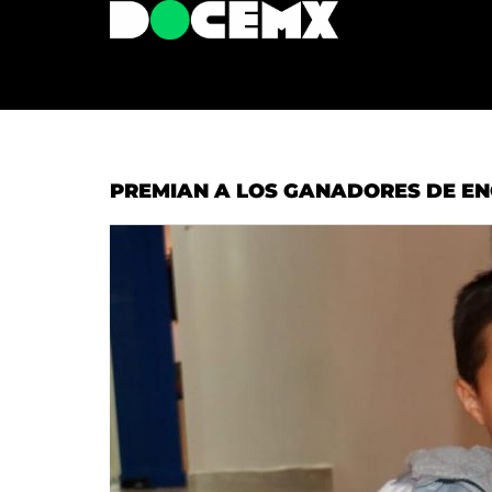
PREMIAN A LOS GANADORES DE E