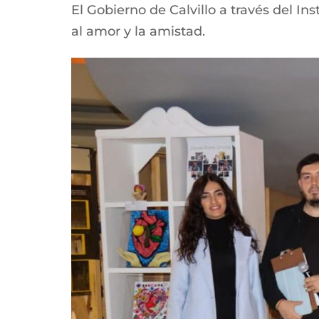
El Gobierno de Calvillo a través del Ins
al amor y la amistad.