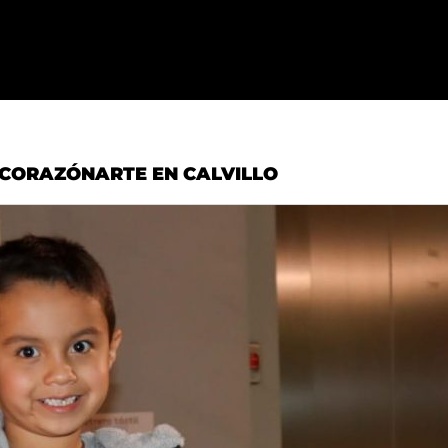
NCORAZÓNARTE EN CALVILLO