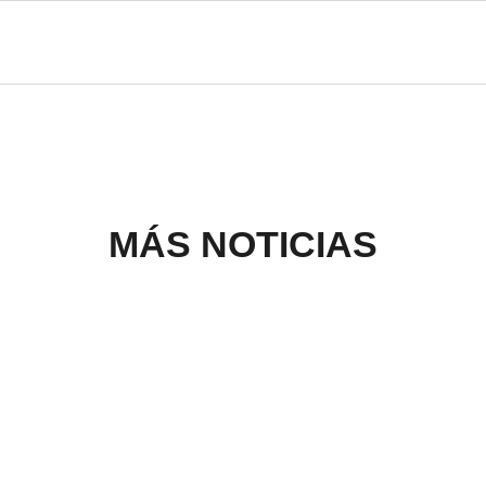
MÁS NOTICIAS