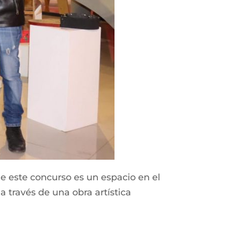
ue este concurso es un espacio en el
 través de una obra artística