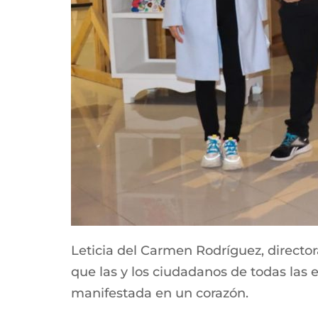
Leticia del Carmen Rodríguez, director
que las y los ciudadanos de todas las 
manifestada en un corazón.