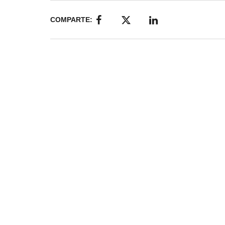
COMPARTE: