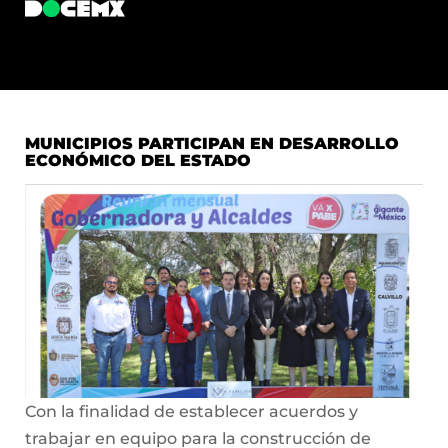
MUNICIPIOS PARTICIPAN EN DESARROLLO
ECONÓMICO DEL ESTADO
Con la finalidad de establecer acuerdos y
trabajar en equipo para la construcción de