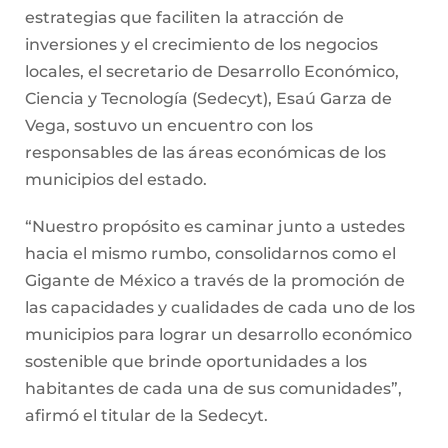
estrategias que faciliten la atracción de
inversiones y el crecimiento de los negocios
locales, el secretario de Desarrollo Económico,
Ciencia y Tecnología (Sedecyt), Esaú Garza de
Vega, sostuvo un encuentro con los
responsables de las áreas económicas de los
municipios del estado.
“Nuestro propósito es caminar junto a ustedes
hacia el mismo rumbo, consolidarnos como el
Gigante de México a través de la promoción de
las capacidades y cualidades de cada uno de los
municipios para lograr un desarrollo económico
sostenible que brinde oportunidades a los
habitantes de cada una de sus comunidades”,
afirmó el titular de la Sedecyt.