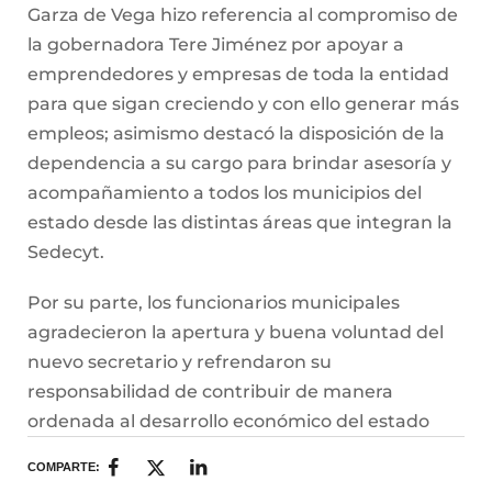
Garza de Vega hizo referencia al compromiso de
la gobernadora Tere Jiménez por apoyar a
emprendedores y empresas de toda la entidad
para que sigan creciendo y con ello generar más
empleos; asimismo destacó la disposición de la
dependencia a su cargo para brindar asesoría y
acompañamiento a todos los municipios del
estado desde las distintas áreas que integran la
Sedecyt.
Por su parte, los funcionarios municipales
agradecieron la apertura y buena voluntad del
nuevo secretario y refrendaron su
responsabilidad de contribuir de manera
ordenada al desarrollo económico del estado
COMPARTE: