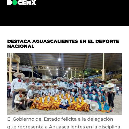
DESTACA AGUASCALIENTES EN EL DEPORTE
NACIONAL
El Gobierno del Estado felicita a la delegación
que representa a Aguascalientes en la disciplina