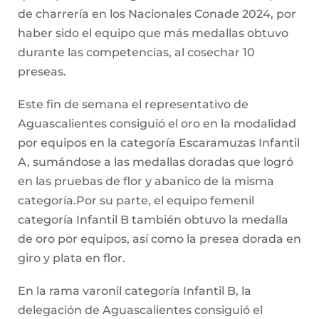
de charrería en los Nacionales Conade 2024, por
haber sido el equipo que más medallas obtuvo
durante las competencias, al cosechar 10
preseas.
Este fin de semana el representativo de
Aguascalientes consiguió el oro en la modalidad
por equipos en la categoría Escaramuzas Infantil
A, sumándose a las medallas doradas que logró
en las pruebas de flor y abanico de la misma
categoría.Por su parte, el equipo femenil
categoría Infantil B también obtuvo la medalla
de oro por equipos, así como la presea dorada en
giro y plata en flor.
En la rama varonil categoría Infantil B, la
delegación de Aguascalientes consiguió el