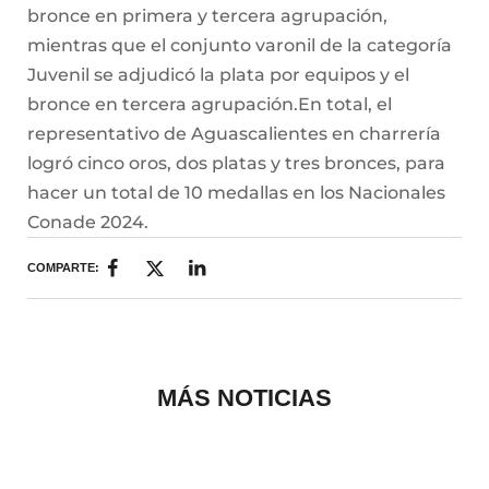
bronce en primera y tercera agrupación,
mientras que el conjunto varonil de la categoría
Juvenil se adjudicó la plata por equipos y el
bronce en tercera agrupación.En total, el
representativo de Aguascalientes en charrería
logró cinco oros, dos platas y tres bronces, para
hacer un total de 10 medallas en los Nacionales
Conade 2024.
COMPARTE:
MÁS NOTICIAS