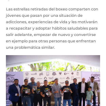
Las estrellas retiradas del boxeo comparten con
jóvenes que pasan por una situación de
adicciones, experiencias de vida y les motivarán
a recapacitar y adoptar hábitos saludables para
salir adelante, empezar de nuevo y convertirse
en ejemplo para otras personas que enfrentan
una problemática similar.