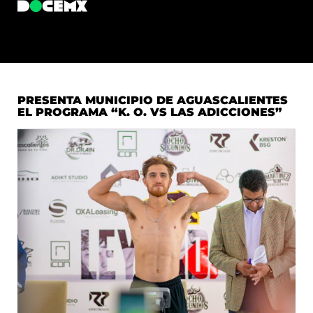
PRESENTA MUNICIPIO DE AGUASCALIENTES
EL PROGRAMA “K. O. VS LAS ADICCIONES”