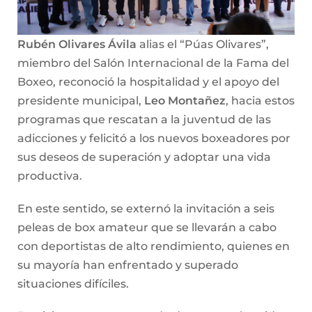
Rubén Olivares Ávila
alias el “Púas Olivares”,
miembro del Salón Internacional de la Fama del
Boxeo, reconoció la hospitalidad y el apoyo del
presidente municipal,
Leo Montañez
, hacia estos
programas que rescatan a la juventud de las
adicciones y felicitó a los nuevos boxeadores por
sus deseos de superación y adoptar una vida
productiva.
En este sentido, se externó la invitación a seis
peleas de box amateur que se llevarán a cabo
con deportistas de alto rendimiento, quienes en
su mayoría han enfrentado y superado
situaciones difíciles.