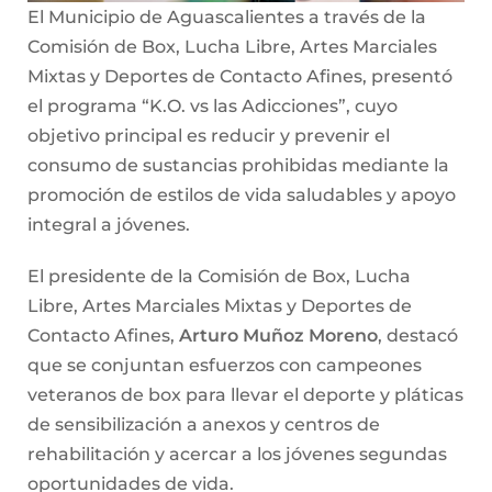
El Municipio de Aguascalientes a través de la
Comisión de Box, Lucha Libre, Artes Marciales
Mixtas y Deportes de Contacto Afines, presentó
el programa “K.O. vs las Adicciones”, cuyo
objetivo principal es reducir y prevenir el
consumo de sustancias prohibidas mediante la
promoción de estilos de vida saludables y apoyo
integral a jóvenes.
El presidente de la Comisión de Box, Lucha
Libre, Artes Marciales Mixtas y Deportes de
Contacto Afines,
Arturo Muñoz Moreno
, destacó
que se conjuntan esfuerzos con campeones
veteranos de box para llevar el deporte y pláticas
de sensibilización a anexos y centros de
rehabilitación y acercar a los jóvenes segundas
oportunidades de vida.