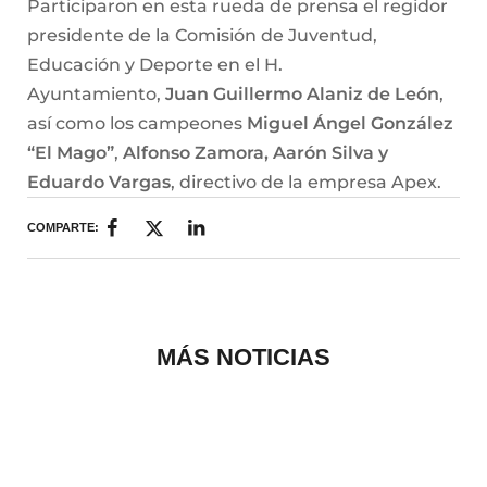
Participaron en esta rueda de prensa el regidor
presidente de la Comisión de Juventud,
Educación y Deporte en el H.
Ayuntamiento,
Juan Guillermo Alaniz de León
,
así como los campeones
Miguel Ángel González
“El Mago”
,
Alfonso Zamora, Aarón Silva y
Eduardo Vargas
, directivo de la empresa Apex.
COMPARTE:
MÁS NOTICIAS