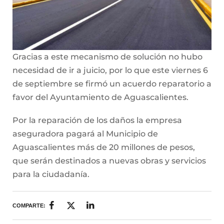
Gracias a este mecanismo de solución no hubo
necesidad de ir a juicio, por lo que este viernes 6
de septiembre se firmó un acuerdo reparatorio a
favor del Ayuntamiento de Aguascalientes.
Por la reparación de los daños la empresa
aseguradora pagará al Municipio de
Aguascalientes más de 20 millones de pesos,
que serán destinados a nuevas obras y servicios
para la ciudadanía.
COMPARTE: