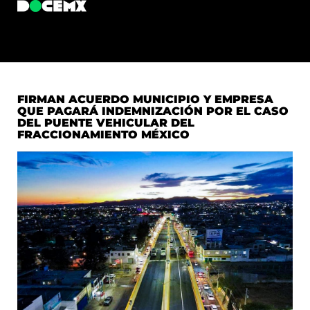
FIRMAN ACUERDO MUNICIPIO Y EMPRESA
QUE PAGARÁ INDEMNIZACIÓN POR EL CASO
DEL PUENTE VEHICULAR DEL
FRACCIONAMIENTO MÉXICO