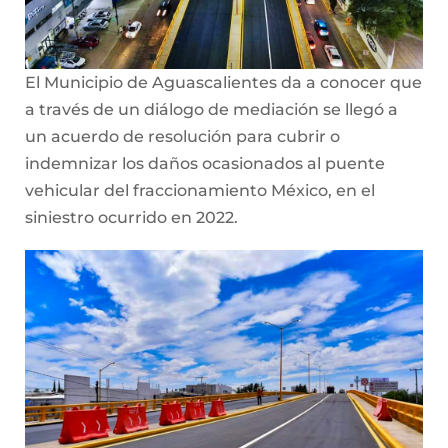
El Municipio de Aguascalientes da a conocer que
a través de un diálogo de mediación se llegó a
un acuerdo de resolución para cubrir o
indemnizar los daños ocasionados al puente
vehicular del fraccionamiento México, en el
siniestro ocurrido en 2022.