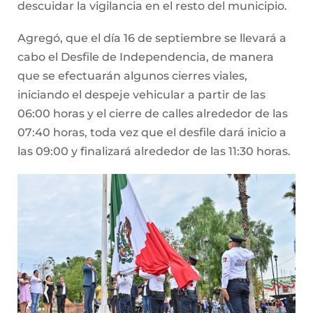
descuidar la vigilancia en el resto del municipio.
Agregó, que el día 16 de septiembre se llevará a
cabo el Desfile de Independencia, de manera
que se efectuarán algunos cierres viales,
iniciando el despeje vehicular a partir de las
06:00 horas y el cierre de calles alrededor de las
07:40 horas, toda vez que el desfile dará inicio a
las 09:00 y finalizará alrededor de las 11:30 horas.