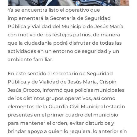
Ya se encuentra listo el operativo que
implementará la Secretaría de Seguridad
Pública y Vialidad del Municipio de Jesús María
con motivo de los festejos patrios, de manera
que la ciudadanía podrá disfrutar de todas las
actividades en un entorno de seguridad y un
ambiente familiar.
En este sentido el secretario de Seguridad
Pública y de Vialidad de Jesús María, Crispín
Jesús Orozco, informó que policías municipales
de los distintos grupos operativos, así como
elementos de la Guardia Civil Municipal estarán
presentes en el primer cuadro del municipio
para mantener el orden, evitar disturbios y
brindar apoyo a quien lo requiera, lo anterior sin