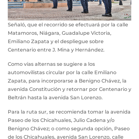
Señaló, que el recorrido se efectuará por la calle
Matamoros, Niágara, Guadalupe Victoria,
Emiliano Zapata y el despliegue sobre
Centenario entre J. Mina y Hernández.
Como vías alternas se sugiere a los
automovilistas circular por la calle Emiliano
Zapata, para incorporarse a Benigno Chávez, la
avenida Constitución y retornar por Centenario y
Beltrán hasta la avenida San Lorenzo.
Para la ruta sur, se recomienda tomar la avenida
Paseo de los Chicahuales, Julio Cadena y/o
Benigno Chávez; o como segunda opción, Paseo
de los Chicahuales, avenida San Lorenzo, calle