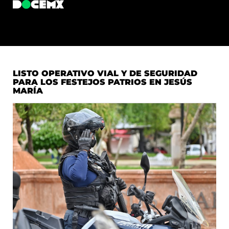
LISTO OPERATIVO VIAL Y DE SEGURIDAD
PARA LOS FESTEJOS PATRIOS EN JESÚS
MARÍA