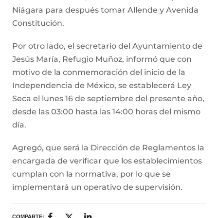
Niágara para después tomar Allende y Avenida
Constitución.
Por otro lado, el secretario del Ayuntamiento de
Jesús María, Refugio Muñoz, informó que con
motivo de la conmemoración del inicio de la
Independencia de México, se establecerá Ley
Seca el lunes 16 de septiembre del presente año,
desde las 03:00 hasta las 14:00 horas del mismo
día.
Agregó, que será la Dirección de Reglamentos la
encargada de verificar que los establecimientos
cumplan con la normativa, por lo que se
implementará un operativo de supervisión.
COMPARTE: