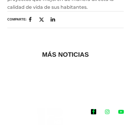
calidad de vida de sus habitantes.
COMPARTE:
MÁS NOTICIAS