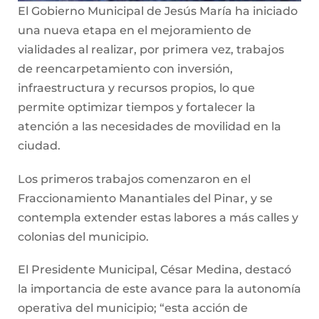
El Gobierno Municipal de Jesús María ha iniciado
una nueva etapa en el mejoramiento de
vialidades al realizar, por primera vez, trabajos
de reencarpetamiento con inversión,
infraestructura y recursos propios, lo que
permite optimizar tiempos y fortalecer la
atención a las necesidades de movilidad en la
ciudad.
Los primeros trabajos comenzaron en el
Fraccionamiento Manantiales del Pinar, y se
contempla extender estas labores a más calles y
colonias del municipio.
El Presidente Municipal, César Medina, destacó
la importancia de este avance para la autonomía
operativa del municipio; “esta acción de