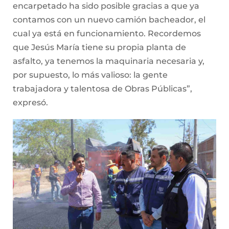
encarpetado ha sido posible gracias a que ya
contamos con un nuevo camión bacheador, el
cual ya está en funcionamiento. Recordemos
que Jesús María tiene su propia planta de
asfalto, ya tenemos la maquinaria necesaria y,
por supuesto, lo más valioso: la gente
trabajadora y talentosa de Obras Públicas”,
expresó.