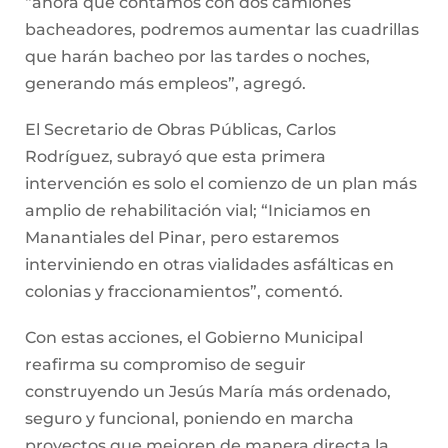
“ahora que contamos con dos camiones
bacheadores, podremos aumentar las cuadrillas
que harán bacheo por las tardes o noches,
generando más empleos”, agregó.
El Secretario de Obras Públicas, Carlos
Rodríguez, subrayó que esta primera
intervención es solo el comienzo de un plan más
amplio de rehabilitación vial; “Iniciamos en
Manantiales del Pinar, pero estaremos
interviniendo en otras vialidades asfálticas en
colonias y fraccionamientos”, comentó.
Con estas acciones, el Gobierno Municipal
reafirma su compromiso de seguir
construyendo un Jesús María más ordenado,
seguro y funcional, poniendo en marcha
proyectos que mejoren de manera directa la