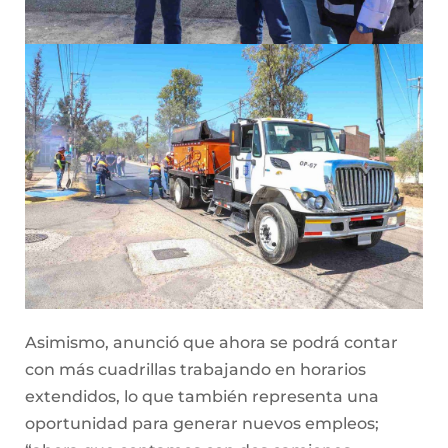
Asimismo, anunció que ahora se podrá contar
con más cuadrillas trabajando en horarios
extendidos, lo que también representa una
oportunidad para generar nuevos empleos;