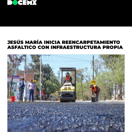
JESÚS MARÍA INICIA REENCARPETAMIENTO
ASFALTICO CON INFRAESTRUCTURA PROPIA