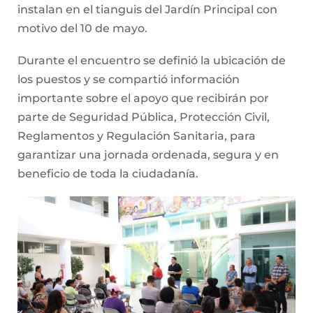
instalan en el tianguis del Jardín Principal con
motivo del 10 de mayo.
Durante el encuentro se definió la ubicación de
los puestos y se compartió información
importante sobre el apoyo que recibirán por
parte de Seguridad Pública, Protección Civil,
Reglamentos y Regulación Sanitaria, para
garantizar una jornada ordenada, segura y en
beneficio de toda la ciudadanía.