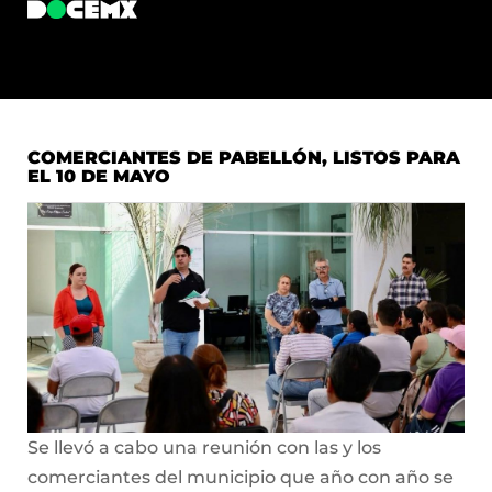
COMERCIANTES DE PABELLÓN, LISTOS PARA
EL 10 DE MAYO
Se llevó a cabo una reunión con las y los
comerciantes del municipio que año con año se