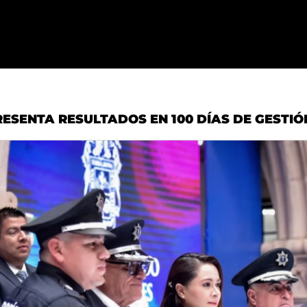
RESENTA RESULTADOS EN 100 DÍAS DE GESTIÓ