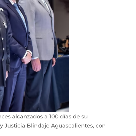
nces alcanzados a 100 días de su
y Justicia Blindaje Aguascalientes, con