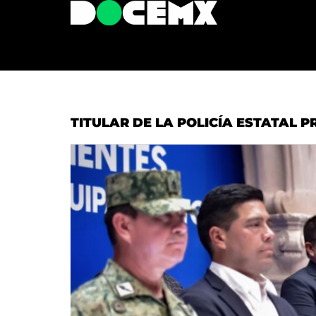
TITULAR DE LA POLICÍA ESTATAL P