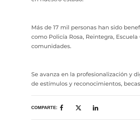
Más de 17 mil personas han sido benef
como Policía Rosa, Reintegra, Escuela 
comunidades.
Se avanza en la profesionalización y di
de estímulos y reconocimientos, becas 
COMPARTE: