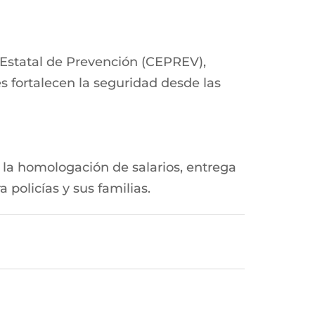
 Estatal de Prevención (CEPREV),
s fortalecen la seguridad desde las
o la homologación de salarios, entrega
policías y sus familias.