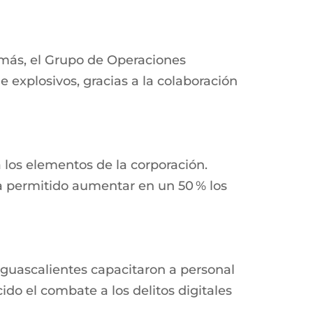
emás, el Grupo de Operaciones
 explosivos, gracias a la colaboración
 los elementos de la corporación.
a permitido aumentar en un 50 % los
guascalientes capacitaron a personal
do el combate a los delitos digitales