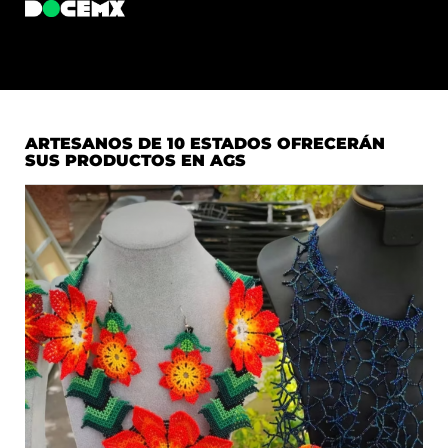
ARTESANOS DE 10 ESTADOS OFRECERÁN
SUS PRODUCTOS EN AGS