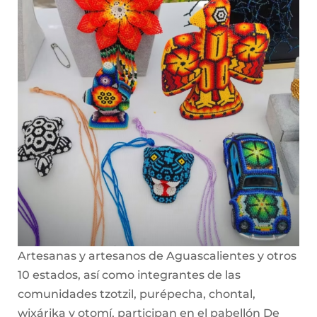
Artesanas y artesanos de Aguascalientes y otros
10 estados, así como integrantes de las
comunidades tzotzil, purépecha, chontal,
wixárika y otomí, participan en el pabellón De