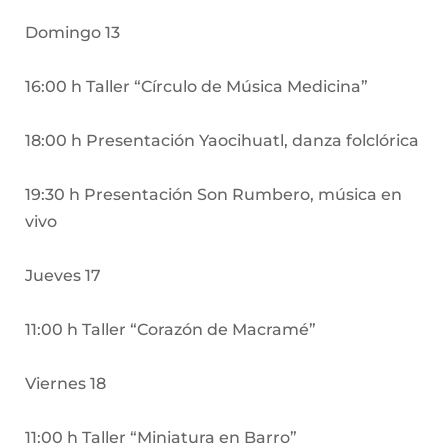
Domingo 13
16:00 h Taller “Círculo de Música Medicina”
18:00 h Presentación Yaocihuatl, danza folclórica
19:30 h Presentación Son Rumbero, música en
vivo
Jueves 17
11:00 h Taller “Corazón de Macramé”
Viernes 18
11:00 h Taller “Miniatura en Barro”