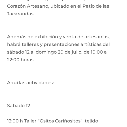
Corazón Artesano, ubicado en el Patio de las
Jacarandas.
Además de exhibición y venta de artesanías,
habrá talleres y presentaciones artísticas del
sábado 12 al domingo 20 de julio, de 10:00 a
22:00 horas.
Aquí las actividades:
Sábado 12
13:00 h Taller “Ositos Cariñositos”, tejido