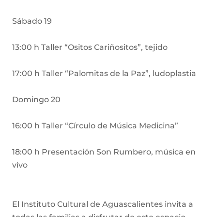
Sábado 19
13:00 h Taller “Ositos Cariñositos”, tejido
17:00 h Taller “Palomitas de la Paz”, ludoplastia
Domingo 20
16:00 h Taller “Círculo de Música Medicina”
18:00 h Presentación Son Rumbero, música en
vivo
El Instituto Cultural de Aguascalientes invita a