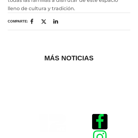
todas las familias a disfrutar de este espacio
lleno de cultura y tradición.
COMPARTE:
MÁS NOTICIAS