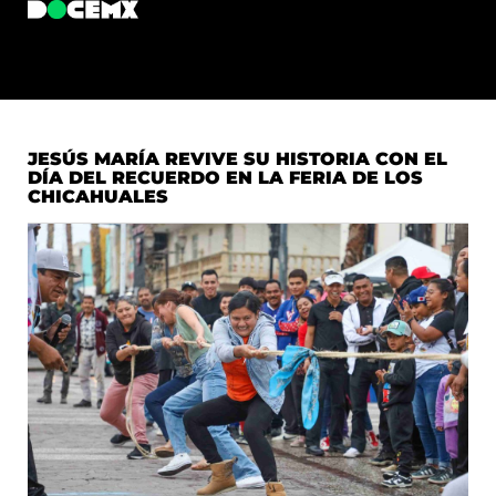
JESÚS MARÍA REVIVE SU HISTORIA CON EL
DÍA DEL RECUERDO EN LA FERIA DE LOS
CHICAHUALES