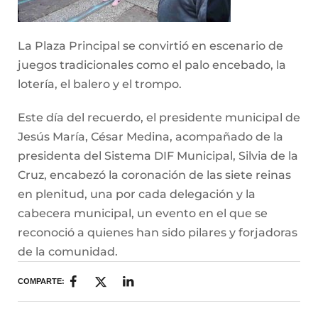
La Plaza Principal se convirtió en escenario de
juegos tradicionales como el palo encebado, la
lotería, el balero y el trompo.
Este día del recuerdo, el presidente municipal de
Jesús María, César Medina, acompañado de la
presidenta del Sistema DIF Municipal, Silvia de la
Cruz, encabezó la coronación de las siete reinas
en plenitud, una por cada delegación y la
cabecera municipal, un evento en el que se
reconoció a quienes han sido pilares y forjadoras
de la comunidad.
COMPARTE: