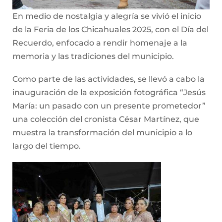
En medio de nostalgia y alegría se vivió el inicio
de la Feria de los Chicahuales 2025, con el Día del
Recuerdo, enfocado a rendir homenaje a la
memoria y las tradiciones del municipio.
Como parte de las actividades, se llevó a cabo la
inauguración de la exposición fotográfica “Jesús
María: un pasado con un presente prometedor”
una colección del cronista César Martínez, que
muestra la transformación del municipio a lo
largo del tiempo.