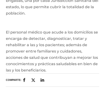
brigadas, una por cada Jurisdicción Sanitaria del
estado, lo que permite cubrir la totalidad de la
población.
El personal médico que acude a los domicilios se
encarga de detectar, diagnosticar, tratar y
rehabilitar a las y los pacientes; además de
promover entre familiares y cuidadores,
acciones de salud que contribuyan a mejorar los
conocimientos y prácticas saludables en bien de
las y los beneficiarios.
COMPARTE: