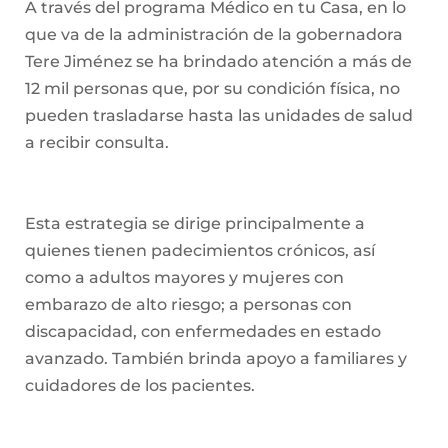
A través del programa Médico en tu Casa, en lo
que va de la administración de la gobernadora
Tere Jiménez se ha brindado atención a más de
12 mil personas que, por su condición física, no
pueden trasladarse hasta las unidades de salud
a recibir consulta.
Esta estrategia se dirige principalmente a
quienes tienen padecimientos crónicos, así
como a adultos mayores y mujeres con
embarazo de alto riesgo; a personas con
discapacidad, con enfermedades en estado
avanzado. También brinda apoyo a familiares y
cuidadores de los pacientes.