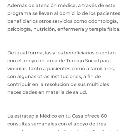
Además de atención médica, a través de este
programa se llevan al domicilio de los pacientes
beneficiarios otros servicios como odontología,
psicología, nutrición, enfermería y terapia física.
De igual forma, las y los beneficiarios cuentan
con el apoyo del área de Trabajo Social para
vincular, tanto a pacientes como a familiares,
con algunas otras instituciones, a fin de
contribuir en la resolución de sus múltiples
necesidades en materia de salud.
La estrategia Médico en tu Casa ofrece 60
consultas semanales con el apoyo de tres