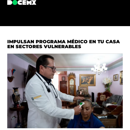
IMPULSAN PROGRAMA MÉDICO EN TU CASA
EN SECTORES VULNERABLES