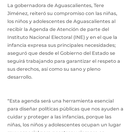
La gobernadora de Aguascalientes, Tere
Jiménez, reiteró su compromiso con las niñas,
los niños y adolescentes de Aguascalientes al
recibir la Agenda de Atención de parte del
Instituto Nacional Electoral (INE) y en el que la
infancia expresa sus principales necesidades;
aseguró que desde el Gobierno del Estado se
seguirá trabajando para garantizar el respeto a
sus derechos, así como su sano y pleno
desarrollo.
“Esta agenda será una herramienta esencial
para diseñar políticas públicas que nos ayuden a
cuidar y proteger a las infancias, porque las
niñas, los niños y adolescentes ocupan un lugar