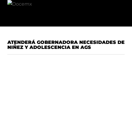
ATENDERÁ GOBERNADORA NECESIDADES DE
NIÑEZ Y ADOLESCENCIA EN AGS