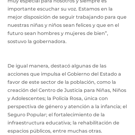
muy especial para nosotros y siempre es
importante escuchar su voz. Estamos en la
mejor disposición de seguir trabajando para que
nuestras niñas y niños sean felices y que en el
futuro sean hombres y mujeres de bien”,
sostuvo la gobernadora.
De igual manera, destacó algunas de las
acciones que impulsa el Gobierno del Estado a
favor de este sector de la población, como la
creación del Centro de Justicia para Niñas, Niños
y Adolescentes; la Policía Rosa, única con
perspectiva de género y atención a la infancia; el
Seguro Popular; el fortalecimiento de la
infraestructura educativa; la rehabilitación de
espacios públicos, entre muchas otras.