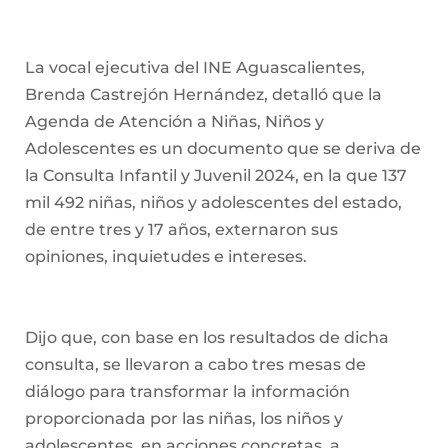
La vocal ejecutiva del INE Aguascalientes,
Brenda Castrejón Hernández, detalló que la
Agenda de Atención a Niñas, Niños y
Adolescentes es un documento que se deriva de
la Consulta Infantil y Juvenil 2024, en la que 137
mil 492 niñas, niños y adolescentes del estado,
de entre tres y 17 años, externaron sus
opiniones, inquietudes e intereses.
Dijo que, con base en los resultados de dicha
consulta, se llevaron a cabo tres mesas de
diálogo para transformar la información
proporcionada por las niñas, los niños y
adolescentes, en acciones concretas, a