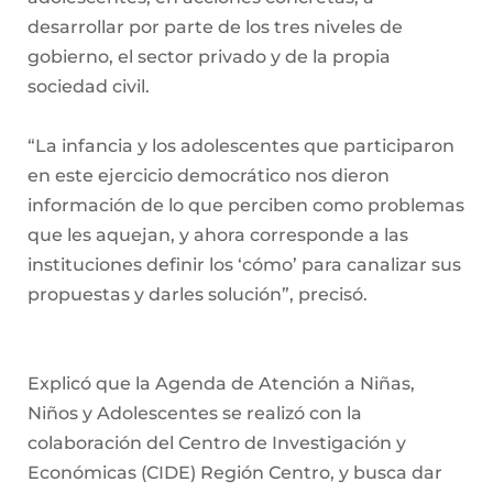
desarrollar por parte de los tres niveles de
gobierno, el sector privado y de la propia
sociedad civil.
“La infancia y los adolescentes que participaron
en este ejercicio democrático nos dieron
información de lo que perciben como problemas
que les aquejan, y ahora corresponde a las
instituciones definir los ‘cómo’ para canalizar sus
propuestas y darles solución”, precisó.
Explicó que la Agenda de Atención a Niñas,
Niños y Adolescentes se realizó con la
colaboración del Centro de Investigación y
Económicas (CIDE) Región Centro, y busca dar