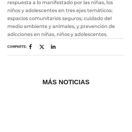
respuesta a lo manifestado por las niñas, los
niños y adolescentes en tres ejes temáticos:
espacios comunitarios seguros; cuidado del
medio ambiente y animales, y prevención de
adicciones en niñas, niños y adolescentes.
COMPARTE:
MÁS NOTICIAS