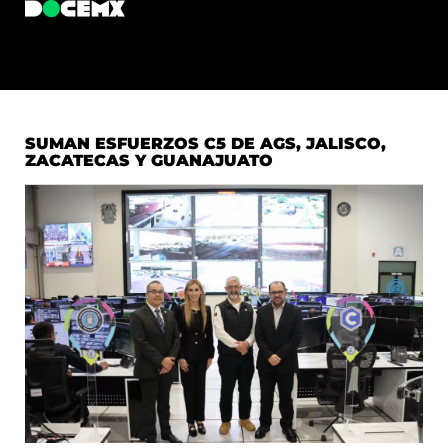
SUMAN ESFUERZOS C5 DE AGS, JALISCO,
ZACATECAS Y GUANAJUATO