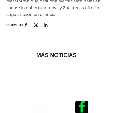
plataforma que gestiona alertas satelitales en
zonas sin cobertura móvil y Zacatecas ofreció
capacitación en drones.
COMPARTE:
MÁS NOTICIAS