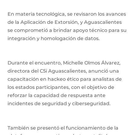
En materia tecnológica, se revisaron los avances
de la Aplicación de Extorsión, y Aguascalientes
se comprometió a brindar apoyo técnico para su
integración y homologación de datos.
Durante el encuentro, Michelle Olmos Álvarez,
directora del C5i Aguascalientes, anunció una
capacitación en hackeo ético para analistas de
los estados participantes, con el objetivo de
reforzar la capacidad de respuesta ante
incidentes de seguridad y ciberseguridad.
También se presentó el funcionamiento de la