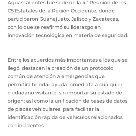
Aguascalientes fue sede de la 4.ª Reunión de los
C5 Estatales de la Región Occidente, donde
participaron Guanajuato, Jalisco y Zacatecas,
con lo que se reafirmó su liderazgo en
innovación tecnológica en materia de seguridad.
Entre los acuerdos más importantes a los que se
llegó, destacan la creación de un protocolo
común de atención a emergencias que
permitirá brindar ayuda inmediata a cualquier
ciudadano visitante, sin importar su estado de
origen; así como la unificación de bases de datos
de placas vehiculares, para facilitar la
identificación rápida de vehículos relacionados
con incidentes.