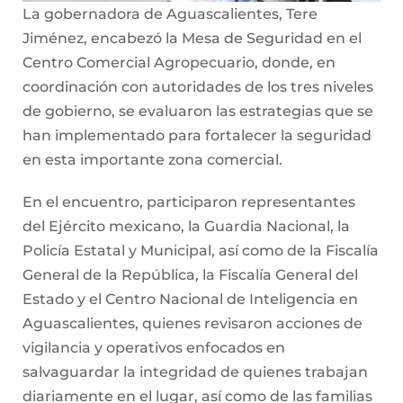
La gobernadora de Aguascalientes, Tere
Jiménez, encabezó la Mesa de Seguridad en el
Centro Comercial Agropecuario, donde, en
coordinación con autoridades de los tres niveles
de gobierno, se evaluaron las estrategias que se
han implementado para fortalecer la seguridad
en esta importante zona comercial.
En el encuentro, participaron representantes
del Ejército mexicano, la Guardia Nacional, la
Policía Estatal y Municipal, así como de la Fiscalía
General de la República, la Fiscalía General del
Estado y el Centro Nacional de Inteligencia en
Aguascalientes, quienes revisaron acciones de
vigilancia y operativos enfocados en
salvaguardar la integridad de quienes trabajan
diariamente en el lugar, así como de las familias