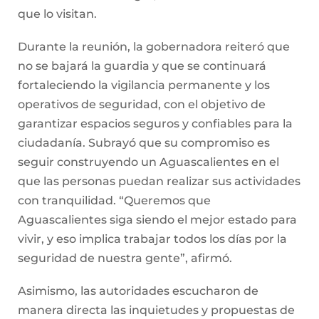
que lo visitan.
Durante la reunión, la gobernadora reiteró que
no se bajará la guardia y que se continuará
fortaleciendo la vigilancia permanente y los
operativos de seguridad, con el objetivo de
garantizar espacios seguros y confiables para la
ciudadanía. Subrayó que su compromiso es
seguir construyendo un Aguascalientes en el
que las personas puedan realizar sus actividades
con tranquilidad. “Queremos que
Aguascalientes siga siendo el mejor estado para
vivir, y eso implica trabajar todos los días por la
seguridad de nuestra gente”, afirmó.
Asimismo, las autoridades escucharon de
manera directa las inquietudes y propuestas de