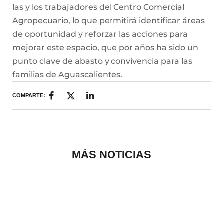
las y los trabajadores del Centro Comercial
Agropecuario, lo que permitirá identificar áreas
de oportunidad y reforzar las acciones para
mejorar este espacio, que por años ha sido un
punto clave de abasto y convivencia para las
familias de Aguascalientes.
COMPARTE:
MÁS NOTICIAS