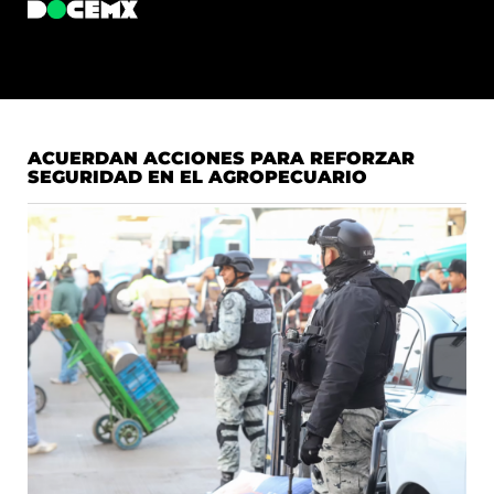
ACUERDAN ACCIONES PARA REFORZAR
SEGURIDAD EN EL AGROPECUARIO