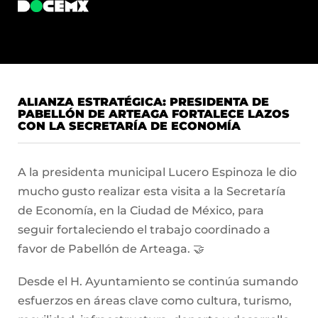
ALIANZA ESTRATÉGICA: PRESIDENTA DE
PABELLÓN DE ARTEAGA FORTALECE LAZOS
CON LA SECRETARÍA DE ECONOMÍA
A la presidenta municipal Lucero Espinoza le dio
mucho gusto realizar esta visita a la Secretaría
de Economía, en la Ciudad de México, para
seguir fortaleciendo el trabajo coordinado a
favor de Pabellón de Arteaga. 🤝
Desde el H. Ayuntamiento se continúa sumando
esfuerzos en áreas clave como cultura, turismo,