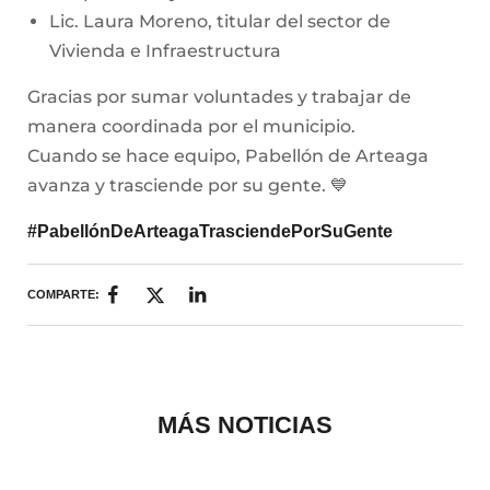
Lic. Laura Moreno, titular del sector de
Vivienda e Infraestructura
Gracias por sumar voluntades y trabajar de
manera coordinada por el municipio.
Cuando se hace equipo, Pabellón de Arteaga
avanza y trasciende por su gente. 💙
#PabellónDeArteagaTrasciendePorSuGente
COMPARTE:
MÁS NOTICIAS