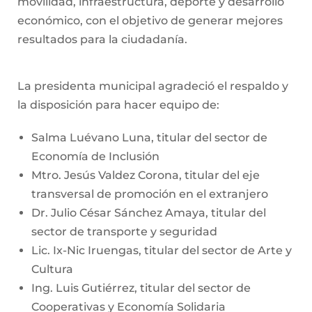
movilidad, infraestructura, deporte y desarrollo
económico, con el objetivo de generar mejores
resultados para la ciudadanía.
La presidenta municipal agradeció el respaldo y
la disposición para hacer equipo de:
Salma Luévano Luna, titular del sector de
Economía de Inclusión
Mtro. Jesús Valdez Corona, titular del eje
transversal de promoción en el extranjero
Dr. Julio César Sánchez Amaya, titular del
sector de transporte y seguridad
Lic. Ix-Nic Iruengas, titular del sector de Arte y
Cultura
Ing. Luis Gutiérrez, titular del sector de
Cooperativas y Economía Solidaria