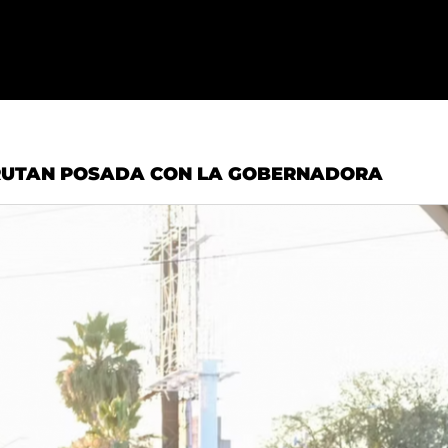
FRUTAN POSADA CON LA GOBERNADORA