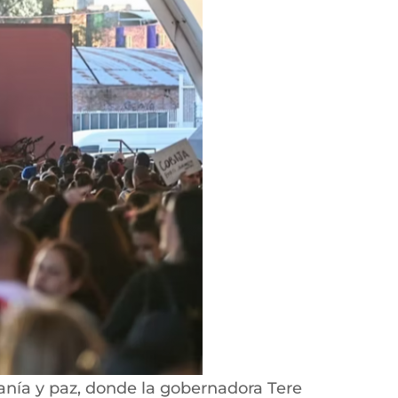
anía y paz, donde la gobernadora Tere