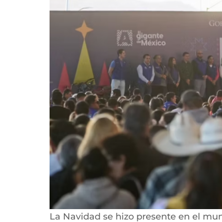
La Navidad se hizo presente en el mun