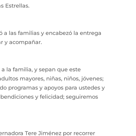
 Estrellas.
ó a las familias y encabezó la entrega
har y acompañar.
 la familia, y sepan que este
dultos mayores, niñas, niños, jóvenes;
do programas y apoyos para ustedes y
 bendiciones y felicidad; seguiremos
ernadora Tere Jiménez por recorrer