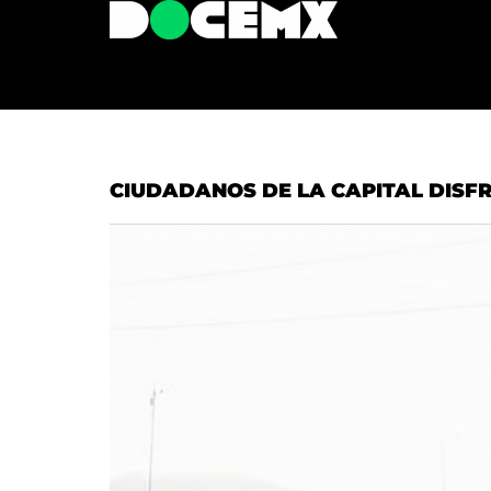
CIUDADANOS DE LA CAPITAL DIS