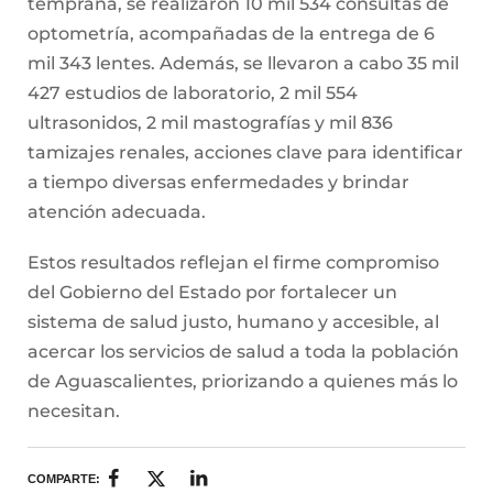
temprana, se realizaron 10 mil 534 consultas de
optometría, acompañadas de la entrega de 6
mil 343 lentes. Además, se llevaron a cabo 35 mil
427 estudios de laboratorio, 2 mil 554
ultrasonidos, 2 mil mastografías y mil 836
tamizajes renales, acciones clave para identificar
a tiempo diversas enfermedades y brindar
atención adecuada.
Estos resultados reflejan el firme compromiso
del Gobierno del Estado por fortalecer un
sistema de salud justo, humano y accesible, al
acercar los servicios de salud a toda la población
de Aguascalientes, priorizando a quienes más lo
necesitan.
COMPARTE: