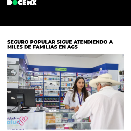
SEGURO POPULAR SIGUE ATENDIENDO A
MILES DE FAMILIAS EN AGS