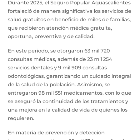
Durante 2025, el Seguro Popular Aguascalientes
fortaleció de manera significativa los servicios de
salud gratuitos en beneficio de miles de familias,
que recibieron atención médica gratuita,
oportuna, preventiva y de calidad.
En este periodo, se otorgaron 63 mil 720
consultas médicas, además de 23 mil 254
servicios dentales y 9 mil 909 consultas
odontológicas, garantizando un cuidado integral
de la salud de la población. Asimismo, se
entregaron 98 mil 551 medicamentos, con lo que
se aseguró la continuidad de los tratamientos y
una mejora en la calidad de vida de quienes los
requieren.
En materia de prevención y detección