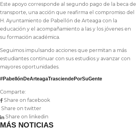
Este apoyo corresponde al segundo pago de la beca de
transporte, una acción que reafirma el compromiso del
H. Ayuntamiento de Pabellón de Arteaga con la
educación y el acompañamiento a las y los jóvenes en
su formación académica.
Seguimos impulsando acciones que permitan a más
estudiantes continuar con sus estudios y avanzar con
mayores oportunidades.
#PabellónDeArteagaTrasciendePorSuGente
Comparte:
Share on facebook
Share on twitter
Share on linkedin
MÁS NOTICIAS