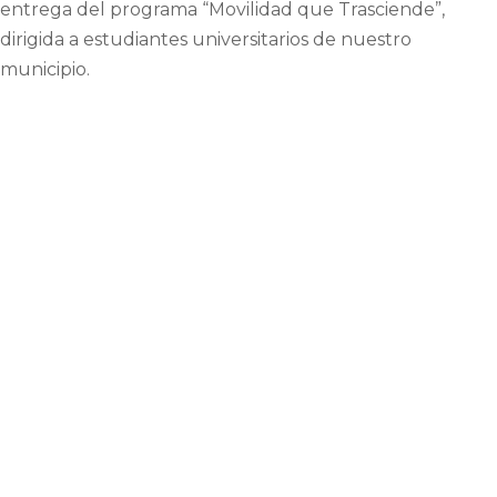
entrega del programa “Movilidad que Trasciende”,
dirigida a estudiantes universitarios de nuestro
municipio.