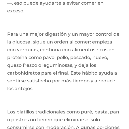
—, eso puede ayudarte a evitar comer en
exceso.
Para una mejor digestión y un mayor control de
la glucosa, sigue un orden al comer: empieza
con verduras, continua con alimentos ricos en
proteína como pavo, pollo, pescado, huevo,
queso fresco o leguminosas, y deja los
carbohidratos para el final. Este hábito ayuda a
sentirse satisfecho por más tiempo y a reducir
los antojos.
Los platillos tradicionales como puré, pasta, pan
o postres no tienen que eliminarse, solo
consumirse con moderación. Algunas porciones