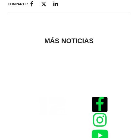
COMPARTE:
MÁS NOTICIAS
Historias que
inspiran