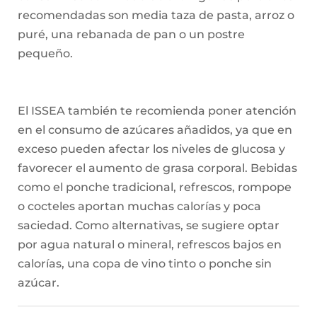
recomendadas son media taza de pasta, arroz o
puré, una rebanada de pan o un postre
pequeño.
El ISSEA también te recomienda poner atención
en el consumo de azúcares añadidos, ya que en
exceso pueden afectar los niveles de glucosa y
favorecer el aumento de grasa corporal. Bebidas
como el ponche tradicional, refrescos, rompope
o cocteles aportan muchas calorías y poca
saciedad. Como alternativas, se sugiere optar
por agua natural o mineral, refrescos bajos en
calorías, una copa de vino tinto o ponche sin
azúcar.