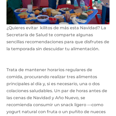
¿Quieres evitar kilitos de más esta Navidad? La
Secretaría de Salud te comparte algunas
sencillas recomendaciones para que disfrutes de
la temporada sin descuidar tu alimentación.
Trata de mantener horarios regulares de
comida, procurando realizar tres alimentos
principales al día y, si es necesario, una o dos
colaciones saludables. Un par de horas antes de
las cenas de Navidad y Año Nuevo, se
recomienda consumir un snack ligero —como
yogurt natural con fruta o un puñito de nueces