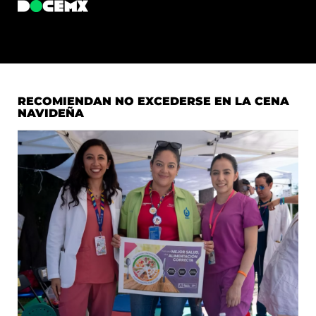
RECOMIENDAN NO EXCEDERSE EN LA CENA
NAVIDEÑA