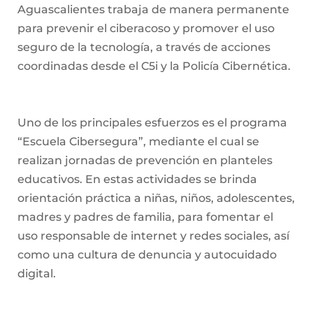
Aguascalientes trabaja de manera permanente
para prevenir el ciberacoso y promover el uso
seguro de la tecnología, a través de acciones
coordinadas desde el C5i y la Policía Cibernética.
Uno de los principales esfuerzos es el programa
“Escuela Cibersegura”, mediante el cual se
realizan jornadas de prevención en planteles
educativos. En estas actividades se brinda
orientación práctica a niñas, niños, adolescentes,
madres y padres de familia, para fomentar el
uso responsable de internet y redes sociales, así
como una cultura de denuncia y autocuidado
digital.