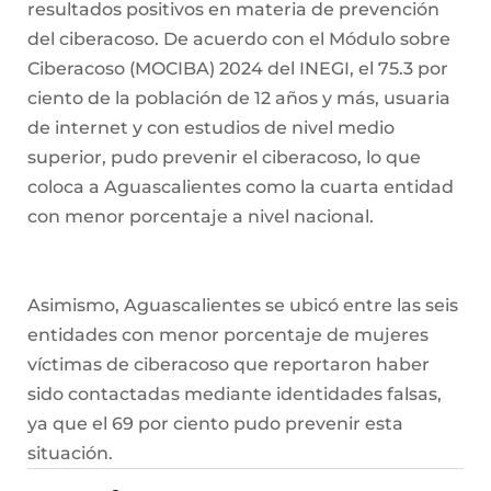
resultados positivos en materia de prevención
del ciberacoso. De acuerdo con el Módulo sobre
Ciberacoso (MOCIBA) 2024 del INEGI, el 75.3 por
ciento de la población de 12 años y más, usuaria
de internet y con estudios de nivel medio
superior, pudo prevenir el ciberacoso, lo que
coloca a Aguascalientes como la cuarta entidad
con menor porcentaje a nivel nacional.
Asimismo, Aguascalientes se ubicó entre las seis
entidades con menor porcentaje de mujeres
víctimas de ciberacoso que reportaron haber
sido contactadas mediante identidades falsas,
ya que el 69 por ciento pudo prevenir esta
situación.