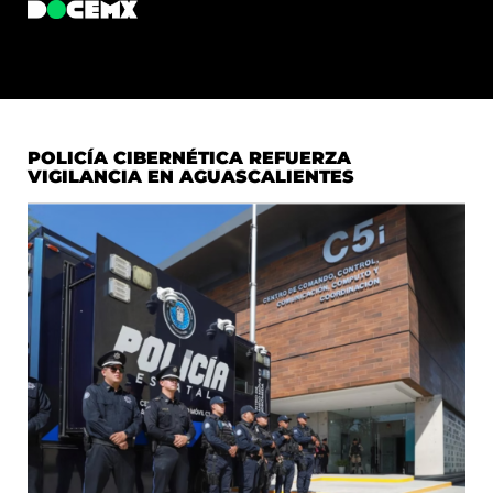
POLICÍA CIBERNÉTICA REFUERZA
VIGILANCIA EN AGUASCALIENTES