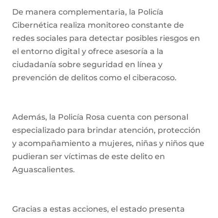
De manera complementaria, la Policía
Cibernética realiza monitoreo constante de
redes sociales para detectar posibles riesgos en
el entorno digital y ofrece asesoría a la
ciudadanía sobre seguridad en línea y
prevención de delitos como el ciberacoso.
Además, la Policía Rosa cuenta con personal
especializado para brindar atención, protección
y acompañamiento a mujeres, niñas y niños que
pudieran ser víctimas de este delito en
Aguascalientes.
Gracias a estas acciones, el estado presenta