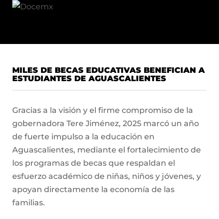
MILES DE BECAS EDUCATIVAS BENEFICIAN A
ESTUDIANTES DE AGUASCALIENTES
Gracias a la visión y el firme compromiso de la
gobernadora Tere Jiménez, 2025 marcó un año
de fuerte impulso a la educación en
Aguascalientes, mediante el fortalecimiento de
los programas de becas que respaldan el
esfuerzo académico de niñas, niños y jóvenes, y
apoyan directamente la economía de las
familias.