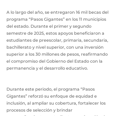
A lo largo del año, se entregaron 16 mil becas del
programa “Pasos Gigantes” en los 11 municipios
del estado. Durante el primer y segundo
semestre de 2025, estos apoyos beneficiaron a
estudiantes de preescolar, primaria, secundaria,
bachillerato y nivel superior, con una inversión
superior a los 30 millones de pesos, reafirmando
el compromiso del Gobierno del Estado con la
permanencia y el desarrollo educativo.
Durante este periodo, el programa “Pasos
Gigantes” reforzó su enfoque de equidad e
inclusión, al ampliar su cobertura, fortalecer los
procesos de selección y brindar