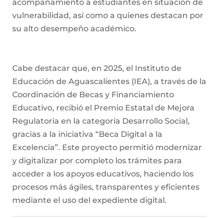
acompañamiento a estudiantes en situación de
vulnerabilidad, así como a quienes destacan por
su alto desempeño académico.
Cabe destacar que, en 2025, el Instituto de
Educación de Aguascalientes (IEA), a través de la
Coordinación de Becas y Financiamiento
Educativo, recibió el Premio Estatal de Mejora
Regulatoria en la categoría Desarrollo Social,
gracias a la iniciativa “Beca Digital a la
Excelencia”. Este proyecto permitió modernizar
y digitalizar por completo los trámites para
acceder a los apoyos educativos, haciendo los
procesos más ágiles, transparentes y eficientes
mediante el uso del expediente digital.