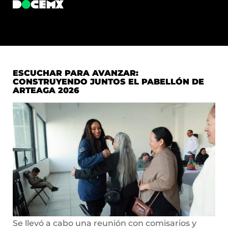
ESCUCHAR PARA AVANZAR:
CONSTRUYENDO JUNTOS EL PABELLÓN DE
ARTEAGA 2026
Se llevó a cabo una reunión con comisarios y