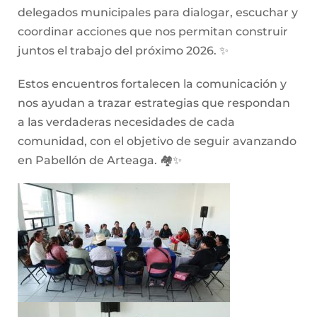
delegados municipales para dialogar, escuchar y
coordinar acciones que nos permitan construir
juntos el trabajo del próximo 2026. ✨️
Estos encuentros fortalecen la comunicación y
nos ayudan a trazar estrategias que respondan
a las verdaderas necesidades de cada
comunidad, con el objetivo de seguir avanzando
en Pabellón de Arteaga. 🏘✨️