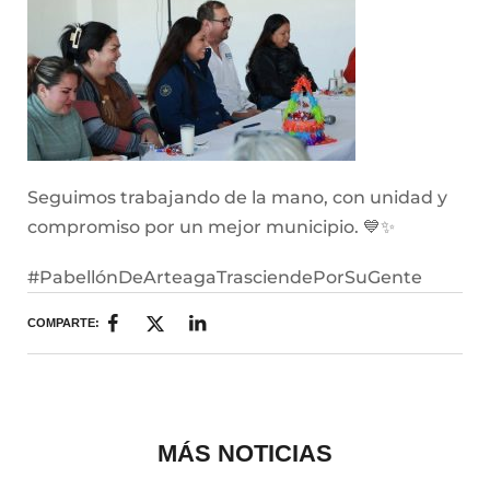
Seguimos trabajando de la mano, con unidad y
compromiso por un mejor municipio. 💙✨
#PabellónDeArteagaTrasciendePorSuGente
COMPARTE:
MÁS NOTICIAS