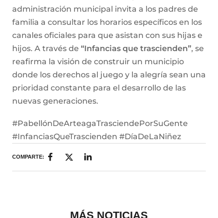
administración municipal invita a los padres de
familia a consultar los horarios específicos en los
canales oficiales para que asistan con sus hijas e
hijos. A través de
“Infancias que trascienden”
, se
reafirma la visión de construir un municipio
donde los derechos al juego y la alegría sean una
prioridad constante para el desarrollo de las
nuevas generaciones.
#PabellónDeArteagaTrasciendePorSuGente
#InfanciasQueTrascienden #DíaDeLaNiñez
COMPARTE:
MÁS NOTICIAS