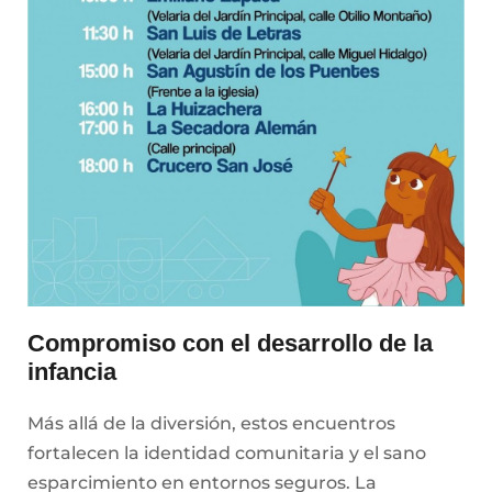
Compromiso con el desarrollo de la
infancia
Más allá de la diversión, estos encuentros
fortalecen la identidad comunitaria y el sano
esparcimiento en entornos seguros. La