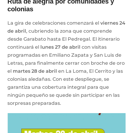
Ruta de alegría por comunidades y
colonias
La gira de celebraciones comenzará el
viernes 24
de abril
, cubriendo la zona que comprende
desde Garabato hasta El Pedregal. El itinerario
continuará el
lunes 27 de abril
con visitas
programadas en Emiliano Zapata y San Luis de
Letras, para finalmente cerrar con broche de oro
el
martes 28 de abril
en La Loma, El Cerrito y las
colonias aledañas. Con este despliegue, se
garantiza una cobertura integral para que
ningún pequeño se quede sin participar en las
sorpresas preparadas.