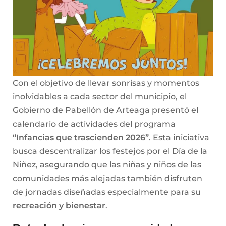
Con el objetivo de llevar sonrisas y momentos
inolvidables a cada sector del municipio, el
Gobierno de Pabellón de Arteaga presentó el
calendario de actividades del programa
“Infancias que trascienden 2026”
. Esta iniciativa
busca descentralizar los festejos por el Día de la
Niñez, asegurando que las niñas y niños de las
comunidades más alejadas también disfruten
de jornadas diseñadas especialmente para su
recreación y bienestar
.