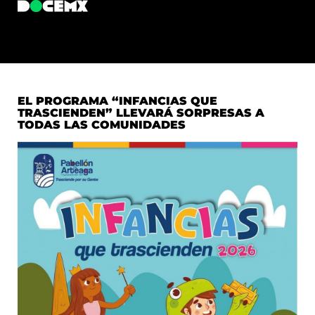
EL PROGRAMA “INFANCIAS QUE
TRASCIENDEN” LLEVARÁ SORPRESAS A
TODAS LAS COMUNIDADES