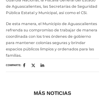
Guardia Nacional, la Fiscalía General del Estado
de Aguascalientes, las Secretarías de Seguridad
Pública Estatal y Municipal, así como el C5i.
De esta manera, el Municipio de Aguascalientes
refrenda su compromiso de trabajar de manera
coordinada con los tres órdenes de gobierno
para mantener colonias seguras y brindar
espacios públicos limpios y ordenados para las
familias.
COMPARTE:
MÁS NOTICIAS