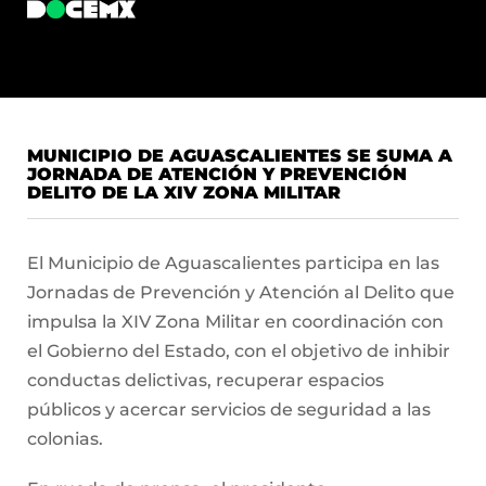
MUNICIPIO DE AGUASCALIENTES SE SUMA A
JORNADA DE ATENCIÓN Y PREVENCIÓN
DELITO DE LA XIV ZONA MILITAR
El Municipio de Aguascalientes participa en las
Jornadas de Prevención y Atención al Delito que
impulsa la XIV Zona Militar en coordinación con
el Gobierno del Estado, con el objetivo de inhibir
conductas delictivas, recuperar espacios
públicos y acercar servicios de seguridad a las
colonias.