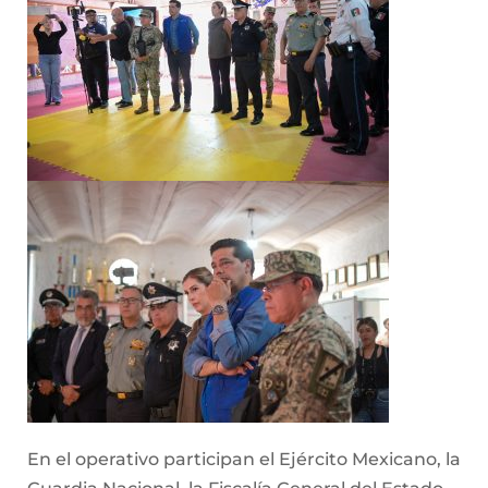
En el operativo participan el Ejército Mexicano, la