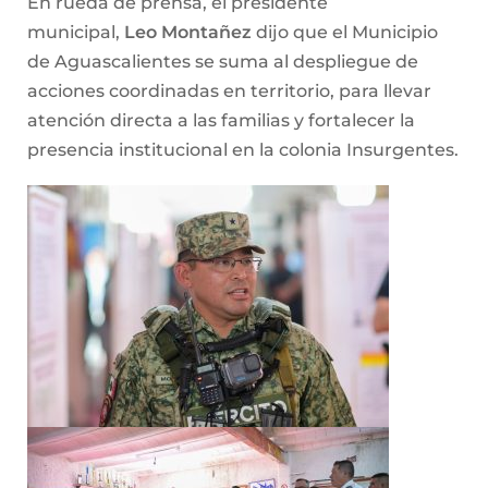
En rueda de prensa, el presidente
municipal,
Leo Montañez
dijo que el Municipio
de Aguascalientes se suma al despliegue de
acciones coordinadas en territorio, para llevar
atención directa a las familias y fortalecer la
presencia institucional en la colonia Insurgentes.