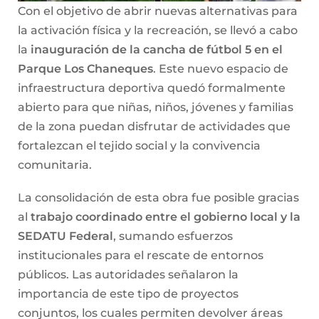
Con el objetivo de abrir nuevas alternativas para
la activación física y la recreación, se llevó a cabo
la
inauguración de la cancha de fútbol 5 en el
Parque Los Chaneques
. Este nuevo espacio de
infraestructura deportiva quedó formalmente
abierto para que niñas, niños, jóvenes y familias
de la zona puedan disfrutar de actividades que
fortalezcan el tejido social y la convivencia
comunitaria.
La consolidación de esta obra fue posible gracias
al
trabajo coordinado entre el gobierno local y la
SEDATU Federal
, sumando esfuerzos
institucionales para el rescate de entornos
públicos. Las autoridades señalaron la
importancia de este tipo de proyectos
conjuntos, los cuales permiten devolver áreas