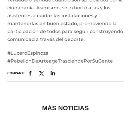
ciudadanía. Asimismo, se exhortó a las y los
asistentes a
cuidar las instalaciones y
mantenerlas en buen estado
, promoviendo la
participación de todos para seguir construyendo
comunidad a través del deporte.
#LuceroEspinoza
#PabellónDeArteagaTrasciendePorSuGente
COMPARTE:
MÁS NOTICIAS