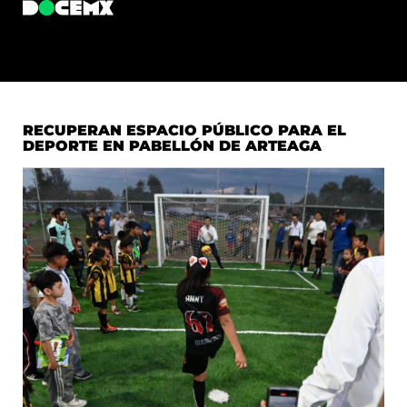
RECUPERAN ESPACIO PÚBLICO PARA EL
DEPORTE EN PABELLÓN DE ARTEAGA