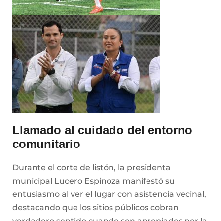
Llamado al cuidado del entorno
comunitario
Durante el corte de listón, la presidenta
municipal Lucero Espinoza manifestó su
entusiasmo al ver el lugar con asistencia vecinal,
destacando que los sitios públicos cobran
verdadero sentido cuando son apropiados por la