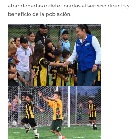
abandonadas o deterioradas al servicio directo y
beneficio de la población.